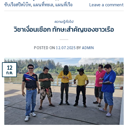
ขับเรือสปีดโบ๊ท
,
แผนที่ทะเล
,
แผนที่เรือ
Leave a comment
ความรู้ทั่วไป
วิชาเงื่อนเชือก ทักษะสำคัญของชาวเรือ
POSTED ON
12.07.2025
BY
ADMIN
12
ก.ค.