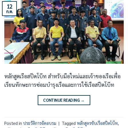
12
ก.ค.
หลักสูตเรือสปีดโบ๊ท สำหรับมือใหม่และเจ้าของเรือเพื่อ
เรียนทักษะการซ่อมบำรุงเรือและการใช้เรือสปีดโบ๊ท
CONTINUE READING
→
Posted in
ประวัติการจัดอบรม
|
Tagged
หลักสูตรขับเรือสปีดโบ๊ท
,