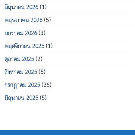
มิถุนายน 2026
(1)
พฤษภาคม 2026
(5)
มกราคม 2026
(3)
พฤศจิกายน 2025
(1)
ตุลาคม 2025
(2)
สิงหาคม 2025
(5)
กรกฎาคม 2025
(26)
มิถุนายน 2025
(5)