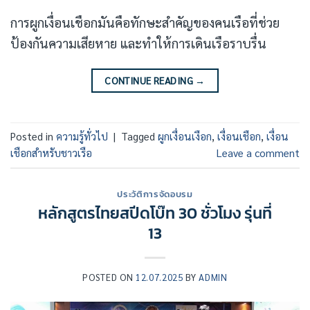
การผูกเงื่อนเชือกมันคือทักษะสำคัญของคนเรือที่ช่วย
ป้องกันความเสียหาย และทำให้การเดินเรือราบรื่น
CONTINUE READING
→
Posted in
ความรู้ทั่วไป
|
Tagged
ผูกเงื่อนเงือก
,
เงื่อนเชือก
,
เงื่อน
เชือกสำหรับชาวเรือ
Leave a comment
ประวัติการจัดอบรม
หลักสูตรไทยสปีดโบ๊ท 30 ชั่วโมง รุ่นที่
13
POSTED ON
12.07.2025
BY
ADMIN