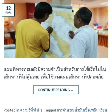
12
ก.ค.
แผนที่ทางทะเลยังมีความจำเป็นสำหรับการใช้เรือไปใน
เส้นทางที่ไม่คุ้นเคย เพื่อใช้วางแผนเส้นทางที่ปลอดภัย
CONTINUE READING
→
Posted in
ความรู้ทั่วไป
|
Tagged
การคำนวณน้ำมันเชื้อเพลิง
,
เรียน