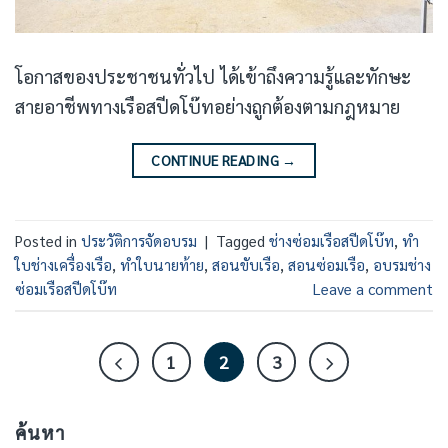
โอกาสของประชาชนทั่วไป ได้เข้าถึงความรู้และทักษะ
สายอาชีพทางเรือสปีดโบ๊ทอย่างถูกต้องตามกฎหมาย
CONTINUE READING
→
Posted in
ประวัติการจัดอบรม
|
Tagged
ช่างซ่อมเรือสปีดโบ๊ท
,
ทำ
ใบช่างเครื่องเรือ
,
ทำใบนายท้าย
,
สอนขับเรือ
,
สอนซ่อมเรือ
,
อบรมช่าง
ซ่อมเรือสปีดโบ๊ท
Leave a comment
1
2
3
ค้นหา