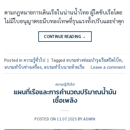
ตามกฎหมายการเดินเรือในน่านน้ำไทย ผู้ใดขับเรือโดย
ไม่มีใบอนุญาตจะมีบทลงโทษที่รุนแรงทั้งปรับและจำคุก
CONTINUE READING
→
Posted in
ความรู้ทั่วไป
|
Tagged
อบรมช่างซ่อมบำรุงเรือสปีดโบ๊ท
,
อบรมทำใบช่างเครื่อง
,
อบรมทำใบนายท้ายเรือ
Leave a comment
ความรู้ทั่วไป
แผนที่เรือและการคำนวณปริมาณน้ำมัน
เชื้อเพลิง
POSTED ON
12.07.2025
BY
ADMIN