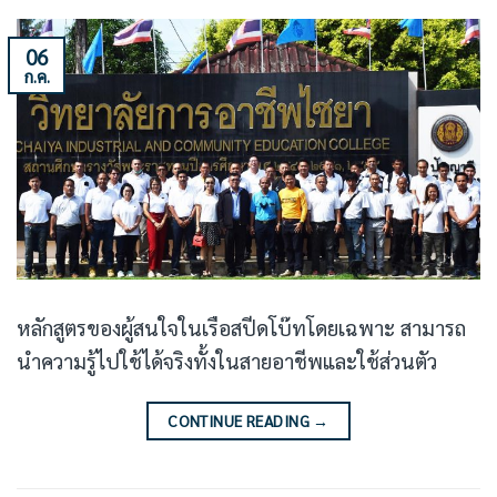
06
ก.ค.
หลักสูตรของผู้สนใจในเรือสปีดโบ๊ทโดยเฉพาะ สามารถ
นำความรู้ไปใช้ได้จริงทั้งในสายอาชีพและใช้ส่วนตัว
CONTINUE READING
→