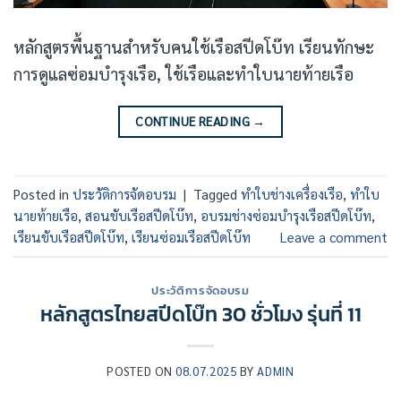
หลักสูตรพื้นฐานสำหรับคนใช้เรือสปีดโบ๊ท เรียนทักษะ
การดูแลซ่อมบำรุงเรือ, ใช้เรือและทำใบนายท้ายเรือ
CONTINUE READING
→
Posted in
ประวัติการจัดอบรม
|
Tagged
ทำใบช่างเครื่องเรือ
,
ทำใบ
นายท้ายเรือ
,
สอนขับเรือสปีดโบ๊ท
,
อบรมช่างซ่อมบำรุงเรือสปีดโบ๊ท
,
เรียนขับเรือสปีดโบ๊ท
,
เรียนซ่อมเรือสปีดโบ๊ท
Leave a comment
ประวัติการจัดอบรม
หลักสูตรไทยสปีดโบ๊ท 30 ชั่วโมง รุ่นที่ 11
POSTED ON
08.07.2025
BY
ADMIN