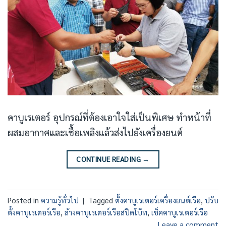
คาบูเรเตอร์ อุปกรณ์ที่ต้องเอาใจใส่เป็นพิเศษ ทำหน้าที่
ผสมอากาศและเชื้อเพลิงแล้วส่งไปยังเครื่องยนต์
CONTINUE READING
→
Posted in
ความรู้ทั่วไป
|
Tagged
ตั้งคาบูเรเตอร์เครื่องยนต์เรือ
,
ปรับ
ตั้งคาบูเรเตอร์เรือ
,
ล้างคาบูเรเตอร์เรือสปีดโบ๊ท
,
เช็คคาบูเรเตอร์เรือ
Leave a comment