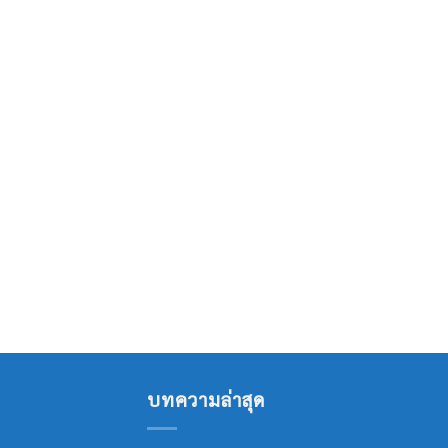
บทความล่าสุด