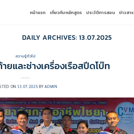
หน้าแรก
เกี่ยวกับหลักสูตร
ประวัติการสอน
ข่าวสา
DAILY ARCHIVES:
13.07.2025
ความรู้ทั่วไป
ยและช่างเครื่องเรือสปีดโบ๊ท
STED ON
13.07.2025
BY
ADMIN