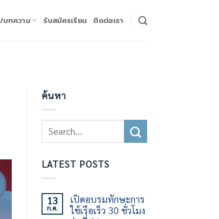
ร/บทความ
รับสมัครเรียน
ติดต่อเรา
ค้นหา
LATEST POSTS
เปิดอบรมทักษะการ
13
ก.ค.
ใช้เรือเร็ว 30 ชั่วโมง