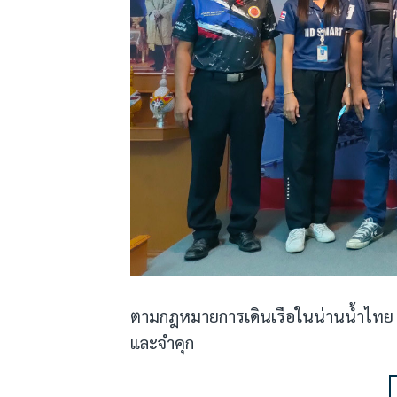
ตามกฎหมายการเดินเรือในน่านน้ำไทย ผู
และจำคุก