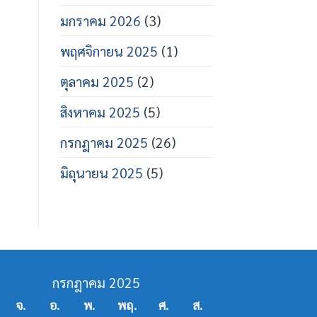
มกราคม 2026
(3)
พฤศจิกายน 2025
(1)
ตุลาคม 2025
(2)
สิงหาคม 2025
(5)
กรกฎาคม 2025
(26)
มิถุนายน 2025
(5)
กรกฎาคม 2025
จ.
อ.
พ.
พฤ.
ศ.
ส.