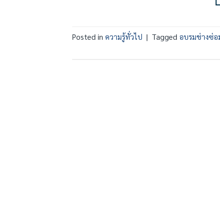
Posted in
ความรู้ทั่วไป
|
Tagged
อบรมช่างซ่อม