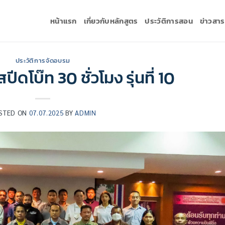
หน้าแรก
เกี่ยวกับหลักสูตร
ประวัติการสอน
ข่าวสา
ประวัติการจัดอบรม
ีดโบ๊ท 30 ชั่วโมง รุ่นที่ 10
STED ON
07.07.2025
BY
ADMIN