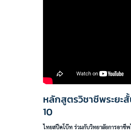
หลักสูตรวิชาชีพระยะสั้
10
ไทยสปีดโบ๊ท ร่วมกับวิทยาลัยการอาชี