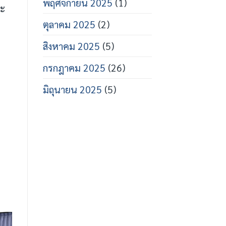
พฤศจิกายน 2025
(1)
ละ
ตุลาคม 2025
(2)
สิงหาคม 2025
(5)
กรกฎาคม 2025
(26)
มิถุนายน 2025
(5)