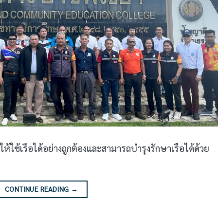
ให้ใช้เรือได้อย่างถูกต้องและสามารถบำรุงรักษาเรือได้ด้วย
CONTINUE READING
→