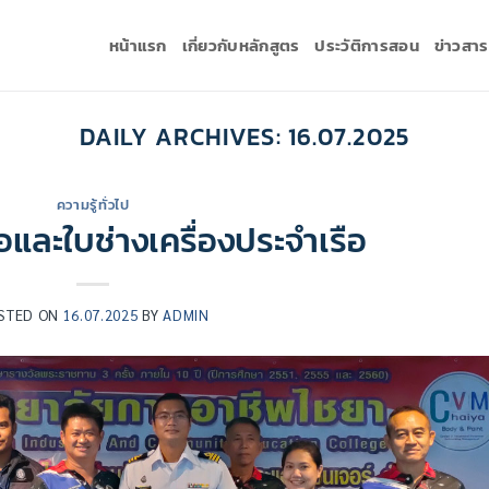
หน้าแรก
เกี่ยวกับหลักสูตร
ประวัติการสอน
ข่าวสา
DAILY ARCHIVES:
16.07.2025
ความรู้ทั่วไป
อและใบช่างเครื่องประจำเรือ
STED ON
16.07.2025
BY
ADMIN