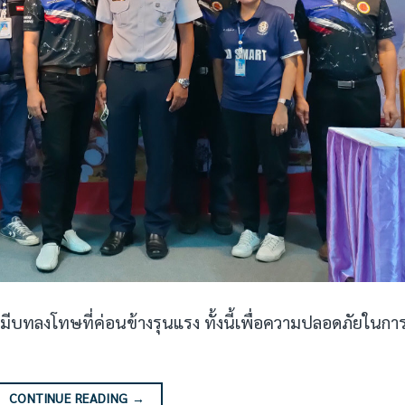
มีบทลงโทษที่ค่อนข้างรุนแรง ทั้งนี้เพื่อความปลอดภัยในการ
CONTINUE READING
→