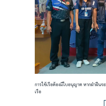
การใช้เรือต้องมีใบอนุญาต หากฝ่าฝืนจะ
เรือ