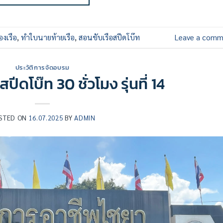
องเรือ
,
ทำใบนายท้ายเรือ
,
สอนขับเรือสปีดโบ๊ท
Leave a comm
ประวัติการจัดอบรม
ีดโบ๊ท 30 ชั่วโมง รุ่นที่ 14
STED ON
16.07.2025
BY
ADMIN