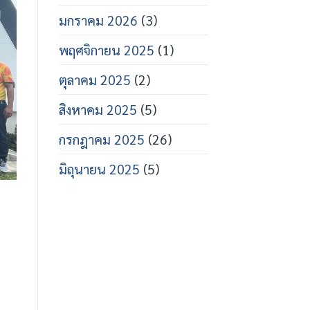
มกราคม 2026
(3)
พฤศจิกายน 2025
(1)
ตุลาคม 2025
(2)
สิงหาคม 2025
(5)
กรกฎาคม 2025
(26)
มิถุนายน 2025
(5)