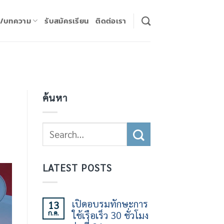
ร/บทความ
รับสมัครเรียน
ติดต่อเรา
ค้นหา
LATEST POSTS
เปิดอบรมทักษะการ
13
ก.ค.
ใช้เรือเร็ว 30 ชั่วโมง