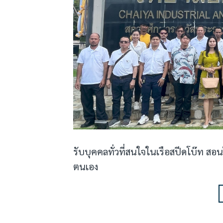
รับบุคคลทั่วที่สนใจในเรือสปีดโบ๊ท สอน
ตนเอง