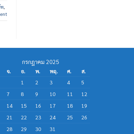
๊ท
,
ent
กรกฎาคม 2025
จ.
อ.
พ.
พฤ.
ศ.
ส.
1
2
3
4
5
7
8
9
10
11
12
14
15
16
17
18
19
21
22
23
24
25
26
28
29
30
31