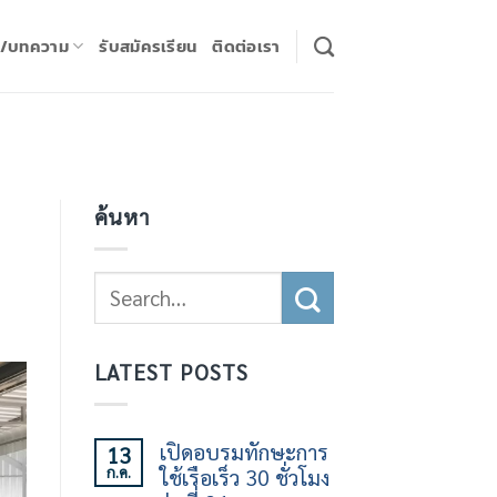
ร/บทความ
รับสมัครเรียน
ติดต่อเรา
ค้นหา
LATEST POSTS
เปิดอบรมทักษะการ
13
ก.ค.
ใช้เรือเร็ว 30 ชั่วโมง