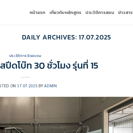
หน้าแรก
เกี่ยวกับหลักสูตร
ประวัติการสอน
ข่าวสา
DAILY ARCHIVES:
17.07.2025
ประวัติการจัดอบรม
ีดโบ๊ท 30 ชั่วโมง รุ่นที่ 15
STED ON
17.07.2025
BY
ADMIN