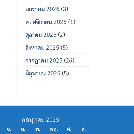
มกราคม 2026
(3)
พฤศจิกายน 2025
(1)
ตุลาคม 2025
(2)
สิงหาคม 2025
(5)
กรกฎาคม 2025
(26)
มิถุนายน 2025
(5)
กรกฎาคม 2025
จ.
อ.
พ.
พฤ.
ศ.
ส.