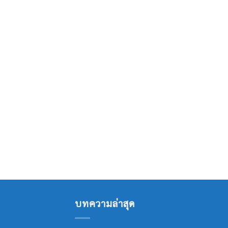
บทความล่าสุด