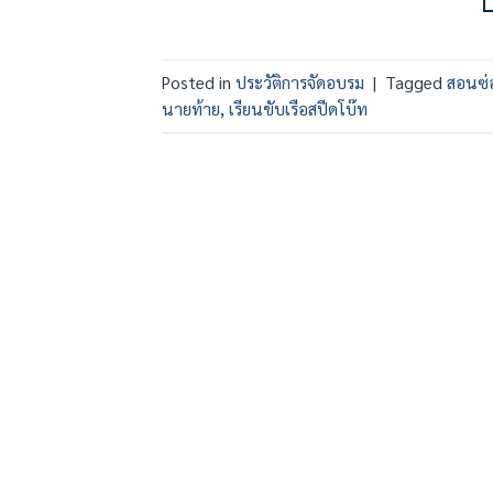
Posted in
ประวัติการจัดอบรม
|
Tagged
สอนซ่อ
นายท้าย
,
เรียนขับเรือสปีดโบ๊ท