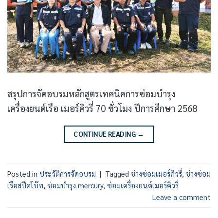
สรุปการจัดอบรมหลักสูตรเทคนิคการซ่อมบำรุง
เครื่องยนต์เรือ เมอร์คิวรี่ 70 ชั่วโมง ปีการศึกษา 2568
CONTINUE READING
→
Posted in
ประวัติการจัดอบรม
|
Tagged
ช่างซ่อมเมอร์คิวรี่
,
ช่างซ่อม
เรือสปีดโบ๊ท
,
ซ่อมบำรุง mercury
,
ซ่อมเครื่องยนต์เมอร์คิวรี่
Leave a comment