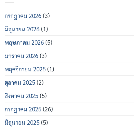
กรกฎาคม 2026
(3)
มิถุนายน 2026
(1)
พฤษภาคม 2026
(5)
มกราคม 2026
(3)
พฤศจิกายน 2025
(1)
ตุลาคม 2025
(2)
สิงหาคม 2025
(5)
กรกฎาคม 2025
(26)
มิถุนายน 2025
(5)