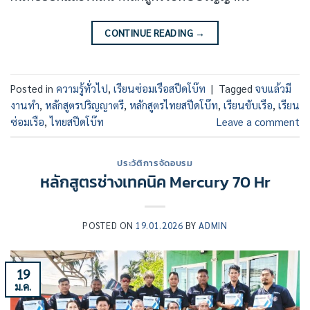
CONTINUE READING
→
Posted in
ความรู้ทั่วไป
,
เรียนซ่อมเรือสปีดโบ๊ท
|
Tagged
จบแล้วมี
งานทำ
,
หลักสูตรปริญญาตรี
,
หลักสูตรไทยสปีดโบ๊ท
,
เรียนขับเรือ
,
เรียน
ซ่อมเรือ
,
ไทยสปีดโบ๊ท
Leave a comment
ประวัติการจัดอบรม
หลักสูตรช่างเทคนิค Mercury 70 Hr
POSTED ON
19.01.2026
BY
ADMIN
19
ม.ค.