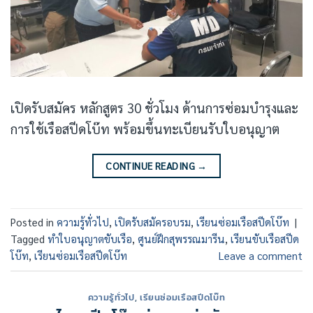
เปิดรับสมัคร หลักสูตร 30 ชั่วโมง ด้านการซ่อมบำรุงและ
การใช้เรือสปีดโบ๊ท พร้อมขึ้นทะเบียนรับใบอนุญาต
CONTINUE READING
→
Posted in
ความรู้ทั่วไป
,
เปิดรับสมัครอบรม
,
เรียนซ่อมเรือสปีดโบ๊ท
|
Tagged
ทำใบอนุญาตขับเรือ
,
ศูนย์ฝึกสุพรรณมารีน
,
เรียนขับเรือสปีด
โบ๊ท
,
เรียนซ่อมเรือสปีดโบ๊ท
Leave a comment
ความรู้ทั่วไป
,
เรียนซ่อมเรือสปีดโบ๊ท