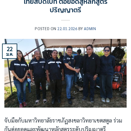
ไทยสปีดโบ๊ท ต่อยอดสู่หลักสูตร
ปริญญาตรี
POSTED ON
22.01.2026
BY
ADMIN
22
ม.ค.
จับมือกับมหาวิทยาลัยราชภัฏสงขลาวิทยาเขตสตูล ร่วม
กันต่อยอดและพัฒนาหลักสูตรระดับปริญญาตรี