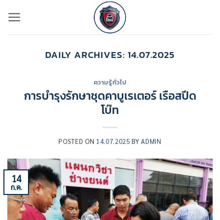
ข้าม
ไป
ยัง
เนื้อหา
DAILY ARCHIVES:
14.07.2025
ความรู้ทั่วไป
การบำรุงรักษาชุดคาบูเรเตอร์ เรือสปีด
โบ๊ท
POSTED ON
14.07.2025
BY
ADMIN
14
ก.ค.