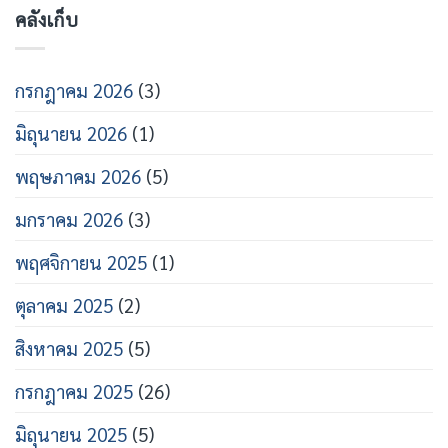
คลังเก็บ
กรกฎาคม 2026
(3)
มิถุนายน 2026
(1)
พฤษภาคม 2026
(5)
มกราคม 2026
(3)
พฤศจิกายน 2025
(1)
ตุลาคม 2025
(2)
สิงหาคม 2025
(5)
กรกฎาคม 2025
(26)
มิถุนายน 2025
(5)