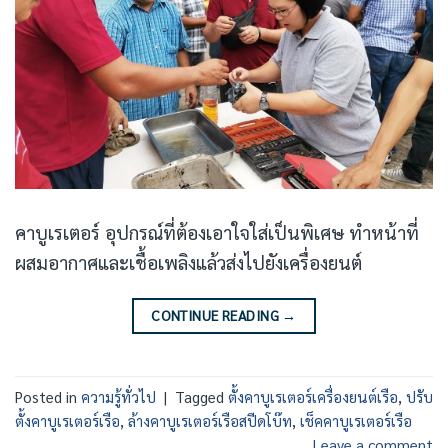
คาบูเรเตอร์ อุปกรณ์ที่ต้องเอาใจใส่เป็นพิเศษ ทำหน้าที่
ผสมอากาศและเชื้อเพลิงแล้วส่งไปยังเครื่องยนต์
CONTINUE READING
→
Posted in
ความรู้ทั่วไป
|
Tagged
ตั้งคาบูเรเตอร์เครื่องยนต์เรือ
,
ปรับ
ตั้งคาบูเรเตอร์เรือ
,
ล้างคาบูเรเตอร์เรือสปีดโบ๊ท
,
เช็คคาบูเรเตอร์เรือ
Leave a comment