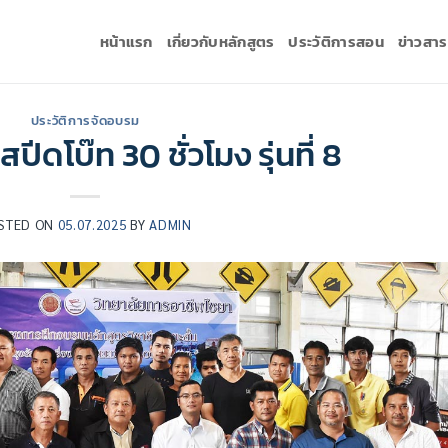
หน้าแรก
เกี่ยวกับหลักสูตร
ประวัติการสอน
ข่าวสา
ประวัติการจัดอบรม
ีดโบ๊ท 30 ชั่วโมง รุ่นที่ 8
STED ON
05.07.2025
BY
ADMIN