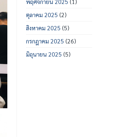
พฤศจิกายน 2025
(1)
ตุลาคม 2025
(2)
สิงหาคม 2025
(5)
กรกฎาคม 2025
(26)
มิถุนายน 2025
(5)