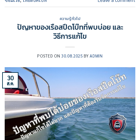
ความรู้ทั่วไป
ปัญหาของเรือสปีดโบ๊ทที่พบบ่อย และ
วิธีการแก้ไข
POSTED ON
30.08.2025
BY
ADMIN
30
ส.ค.