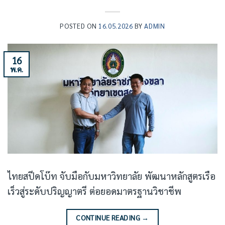
POSTED ON
16.05.2026
BY
ADMIN
16
พ.ค.
ไทยสปีดโบ๊ท จับมือกับมหาวิทยาลัย พัฒนาหลักสูตรเรือ
เร็วสู่ระดับปริญญาตรี ต่อยอดมาตรฐานวิชาชีพ
CONTINUE READING
→