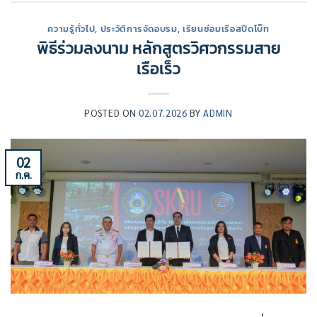
ความรู้ทั่วไป
,
ประวัติการจัดอบรม
,
เรียนซ่อมเรือสปีดโบ๊ท
พิธีร่วมลงนาม หลักสูตรวิศวกรรมสาย
เรือเร็ว
POSTED ON
02.07.2026
BY
ADMIN
02
ก.ค.