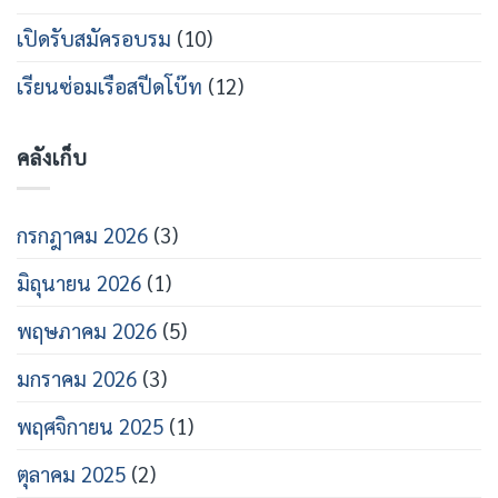
ศึกษา
2569
เปิดรับสมัครอบรม
(10)
เรียนซ่อมเรือสปีดโบ๊ท
(12)
คลังเก็บ
กรกฎาคม 2026
(3)
มิถุนายน 2026
(1)
พฤษภาคม 2026
(5)
มกราคม 2026
(3)
พฤศจิกายน 2025
(1)
ตุลาคม 2025
(2)