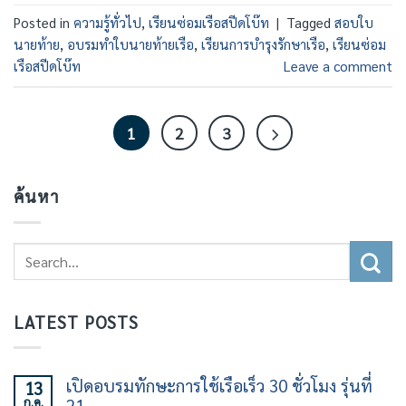
Posted in
ความรู้ทั่วไป
,
เรียนซ่อมเรือสปีดโบ๊ท
|
Tagged
สอบใบ
นายท้าย
,
อบรมทำใบนายท้ายเรือ
,
เรียนการบำรุงรักษาเรือ
,
เรียนซ่อม
เรือสปีดโบ๊ท
Leave a comment
1
2
3
ค้นหา
LATEST POSTS
เปิดอบรมทักษะการใช้เรือเร็ว 30 ชั่วโมง รุ่นที่
13
ก.ค.
21