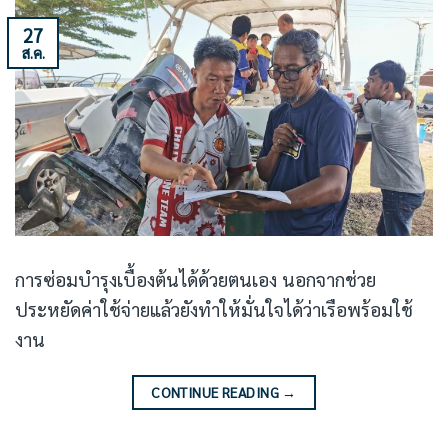
27
ส.ค.
การซ่อมบำรุงเบื้องต้นได้ด้วยตนเอง นอกจากช่วย
ประหยัดค่าใช้จ่ายแล้วยังทำให้มั่นใจได้ว่าเรือพร้อมใช้
งาน
CONTINUE READING
→