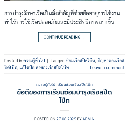
การบำรุงรักษาเรือเป็นสิ่งสำคัญที่ช่วยยืดอายุการใช้งาน
ทำให้การใช้เรือปลอดภัยและมีประสิทธิภาพมากขึ้น
CONTINUE READING
→
Posted in
ความรู้ทั่วไป
|
Tagged
ซ่อมเรือสปีดโบ๊ท
,
ปัญหาของเรือส
ปีดโบ๊ท
,
แก้ไขปัญหาของเรือสปีดโบ๊ท
Leave a comment
ความรู้ทั่วไป
,
เรียนซ่อมเรือสปีดโบ๊ท
ข้อดีของการเรียนซ่อมบำรุงเรือสปีด
โบ๊ท
POSTED ON
27.08.2025
BY
ADMIN