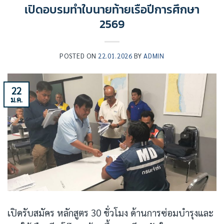
เปิดอบรมทำใบนายท้ายเรือปีการศึกษา
2569
POSTED ON
22.01.2026
BY
ADMIN
22
ม.ค.
เปิดรับสมัคร หลักสูตร 30 ชั่วโมง ด้านการซ่อมบำรุงและ