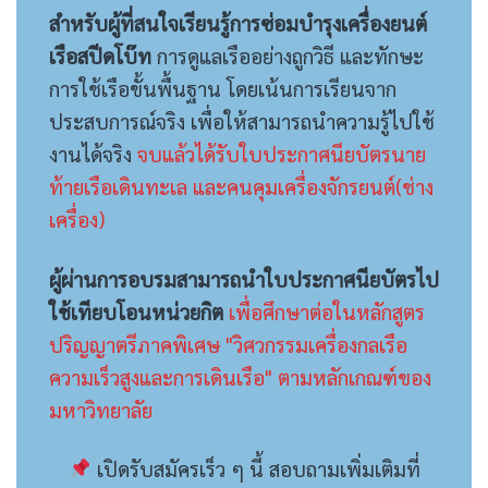
สำหรับผู้ที่สนใจเรียนรู้การซ่อมบำรุงเครื่องยนต์
เรือสปีดโบ๊ท
การดูแลเรืออย่างถูกวิธี และทักษะ
การใช้เรือขั้นพื้นฐาน โดยเน้นการเรียนจาก
ประสบการณ์จริง เพื่อให้สามารถนำความรู้ไปใช้
งานได้จริง
จบแล้วได้รับใบประกาศนียบัตรนาย
ท้ายเรือเดินทะเล และคนคุมเครื่องจักรยนต์(ช่าง
เครื่อง)
ผู้ผ่านการอบรมสามารถนำใบประกาศนียบัตรไป
ใช้เทียบโอนหน่วยกิต
เพื่อศึกษาต่อในหลักสูตร
ปริญญาตรีภาคพิเศษ "วิศวกรรมเครื่องกลเรือ
ความเร็วสูงและการเดินเรือ" ตามหลักเกณฑ์ของ
มหาวิทยาลัย
เปิดรับสมัครเร็ว ๆ นี้ สอบถามเพิ่มเติมที่