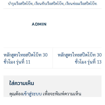
บำรุงเรือสปีดโบ๊ท
,
เรียนขับเรือสปีดโบ๊ท
,
เรียนซ่อมเรือสปีดโบ๊ท
.
ADMIN
หลักสูตรไทยสปีดโบ๊ท 30
หลักสูตรไทยสปีดโบ๊ท 30
ชั่วโมง รุ่นที่ 11
ชั่วโมง รุ่นที่ 13
ใส่ความเห็น
คุณต้อง
เข้าสู่ระบบ
เพื่อจะพิมพ์ความเห็น