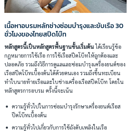
เนื้อหาอบรมหลักช่างซ่อมบำรุงและขับเรือ 30
ชั่วโมงของไทยสปีดโบ๊ท
หลักสูตรนี้เป็นหลักสูตรพื้นฐานขั้นเริ่มต้น
ได้เรียนรู้ข้อ
กฎหมายการใช้เรือ การใช้เรือสปีดโบ๊ทให้ถูกต้องและ
ปลอดภัย รวมถึงวิธีการดูแลและซ่อมบำรุงเครื่องยนต์ของ
เรือสปีดโบ๊ทเบื้องต้นได้ด้วยตนเอง รวมถึงขึ้นทะเบียน
ทำใบนายท้ายเรือและใบช่างเครื่องเรือสปีดโบ๊ท โดยใน
หลักสูตรการอบรม ครั้งนี้จะเน้น
ความรู้ทั่วไปในการซ่อมบำรุงรักษาเครื่องยนต์เรือส
ปีดโบ๊ทเบื้องต้น
ความรู้ทั่วไปเกี่ยวกับการใช้ถังดับเพลิงในเรือ