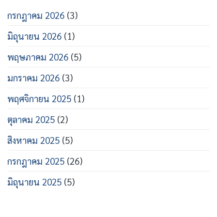
กรกฎาคม 2026
(3)
มิถุนายน 2026
(1)
พฤษภาคม 2026
(5)
มกราคม 2026
(3)
พฤศจิกายน 2025
(1)
ตุลาคม 2025
(2)
สิงหาคม 2025
(5)
กรกฎาคม 2025
(26)
มิถุนายน 2025
(5)