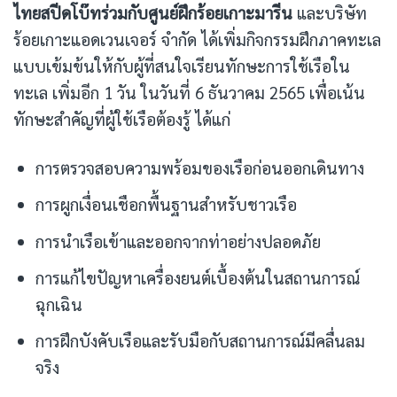
ไทยสปีดโบ๊ทร่วมกับศูนย์ฝึกร้อยเกาะมารีน
และบริษัท
ร้อยเกาะแอดเวนเจอร์ จำกัด ได้เพิ่มกิจกรรมฝึกภาคทะเล
แบบเข้มข้นให้กับผู้ที่สนใจเรียนทักษะการใช้เรือใน
ทะเล เพิ่มอีก 1 วัน ในวันที่ 6 ธันวาคม 2565 เพื่อเน้น
ทักษะสำคัญที่ผู้ใช้เรือต้องรู้ ได้แก่
การตรวจสอบความพร้อมของเรือก่อนออกเดินทาง
การผูกเงื่อนเชือกพื้นฐานสำหรับชาวเรือ
การนำเรือเข้าและออกจากท่าอย่างปลอดภัย
การแก้ไขปัญหาเครื่องยนต์เบื้องต้นในสถานการณ์
ฉุกเฉิน
การฝึกบังคับเรือและรับมือกับสถานการณ์มีคลื่นลม
จริง