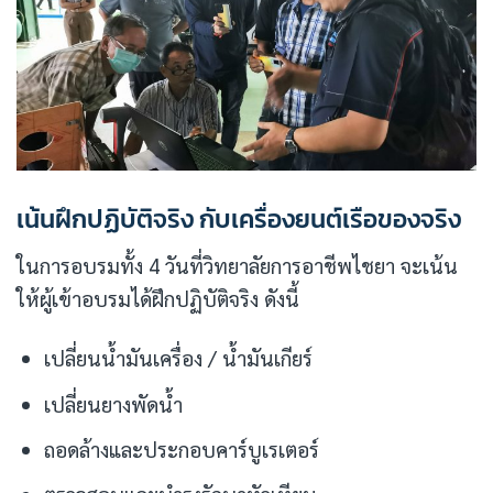
เน้นฝึกปฏิบัติจริง กับเครื่องยนต์เรือของจริง
ในการอบรมทั้ง 4 วันที่วิทยาลัยการอาชีพไชยา จะเน้น
ให้ผู้เข้าอบรมได้ฝึกปฏิบัติจริง ดังนี้
เปลี่ยนน้ำมันเครื่อง / น้ำมันเกียร์
เปลี่ยนยางพัดน้ำ
ถอดล้างและประกอบคาร์บูเรเตอร์