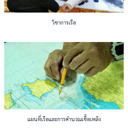
วิชาการเรือ
แผนที่เรือและการคำนวณเชื้อเพลิง