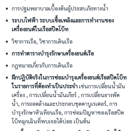
การปฐมพยาบาลเบื้องต้นผู้ประสบภัยทางน้ำ
ระบบไฟฟ้า ระบบเชื้อเพลิงและการทำงานของ
เครื่องยนต์ในเรือสปีดโบ๊ท
วิชาการเรือ, วิชาการเดินเรือ
การทำตารางบำรุงรักษาเครื่องยนต์เรือ
กฎหมายเกี่ยวกับการเดินเรือ
ฝึกปฏิบัติจริงในการซ่อมบำรุงเครื่องยนต์เรือสปีดโบ๊ท
ในรายการที่ต้องทำเป็นประจำ
เช่นการเปลี่ยนน้ำมัน
เครื่อง , การเปลี่ยนน้ำมันเกียร์ , การเปลี่ยนยางพัด
น้ำ, การถอดล้างและประกอบชุดคาบูเรเตอร์, การ
บำรุงรักษาหัวเทียนเรือ, การซ่อมปัญหาของเรือสปีด
โบ๊ทฉุกเฉินที่พบเจอได้บ่อย เป็นต้น