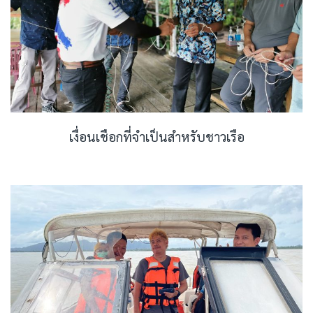
เงื่อนเชือกที่จำเป็นสำหรับชาวเรือ