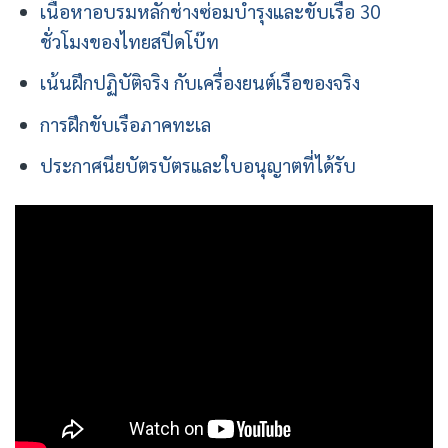
เนื้อหาอบรมหลักช่างซ่อมบำรุงและขับเรือ 30
ชั่วโมงของไทยสปีดโบ๊ท
เน้นฝึกปฏิบัติจริง กับเครื่องยนต์เรือของจริง
การฝึกขับเรือภาคทะเล
ประกาศนียบัตรบัตรและใบอนุญาตที่ได้รับ