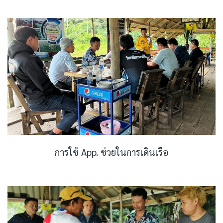
การใช้ App. ช่วยในการเดินเรือ