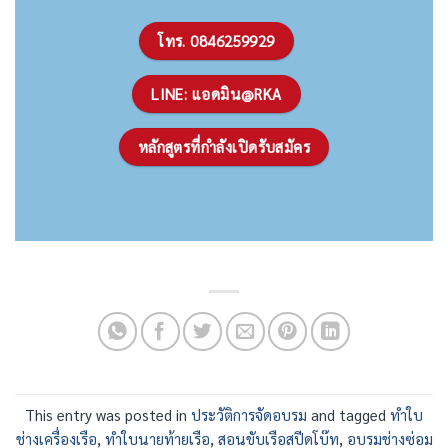
โทร. 0846259929
LINE: แอดมิน@RKA
หลักสูตรที่กำลังเปิดรับสมัคร
This entry was posted in
ประวัติการจัดอบรม
and tagged
ทำใบ
ช่างเครื่องเรือ
,
ทำใบนายท้ายเรือ
,
สอนขับเรือสปีดโบ๊ท
,
อบรมช่างซ่อม