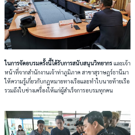
ในการจัดอบรมครั้งนี้ได้รับการสนับสนุนวิทยากร
และเจ้า
หน้าที่จากสำนักงานเจ้าท่าภูมิภาค สาขาสุราษฎร์ธานีมา
ให้ความรู้เกี่ยวกับกฎหมายทางเรือและทำใบนายท้ายเรือ
รวมถึงใบช่างเครื่องให้แก่ผู้สำเร็จการอบรมทุกคน