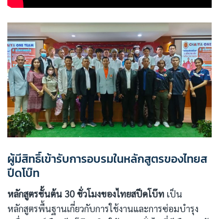
ผู้มีสิทธิ์เข้ารับการอบรมในหลักสูตรของไทยส
ปีดโบ๊ท
หลักสูตรชั้นต้น 30 ชั่วโมงของไทยสปีดโบ๊ท
เป็น
หลักสูตรพื้นฐานเกี่ยวกับการใช้งานและการซ่อมบำรุง