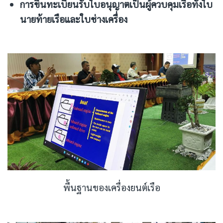
การขึ้นทะเบียนรับใบอนุญาตเป็นผู้ควบคุมเรือทั้งใบ
นายท้ายเรือและใบช่างเครื่อง
พื้นฐานของเครื่องยนต์เรือ