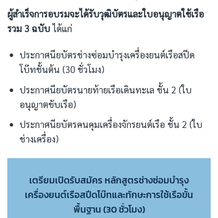
ผู้สำเร็จการอบรมจะได้รับวุฒิบัตรและใบอนุญาตใช้เรือ
รวม 3 ฉบับ
ได้แก่
ประกาศนียบัตรช่างซ่อมบำรุงเครื่องยนต์เรือสปีด
โบ๊ทชั้นต้น (30 ชั่วโมง)
ประกาศนียบัตรนายท้ายเรือเดินทะเล ชั้น 2 (ใบ
อนุญาตขับเรือ)
ประกาศนียบัตรคนคุมเครื่องจักรยนต์เรือ ชั้น 2 (ใบ
ช่างเครื่อง)
เตรียมเปิดรับสมัคร หลักสูตรช่างซ่อมบำรุง
เครื่องยนต์เรือสปีดโบ๊ทและทักษะการใช้เรือขั้น
พื้นฐาน (30 ชั่วโมง)