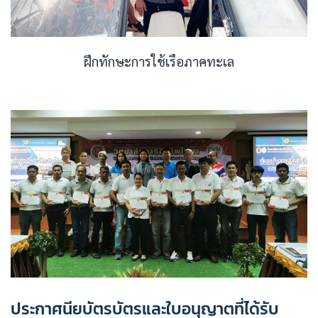
ฝึกทักษะการใช้เรือภาคทะเล
ประกาศนียบัตรบัตรและใบอนุญาตที่ได้รับ