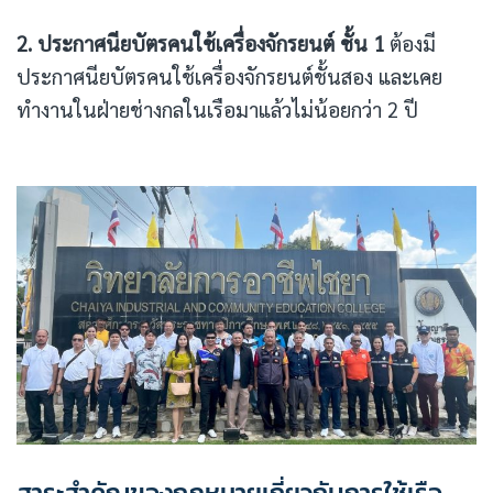
2. ประกาศนียบัตรคนใช้เครื่องจักรยนต์ ชั้น 1
ต้องมี
ประกาศนียบัตรคนใช้เครื่องจักรยนต์ชั้นสอง และเคย
ทำงานในฝ่ายช่างกลในเรือมาแล้วไม่น้อยกว่า 2 ปี
สาระสำคัญของกฎหมายเกี่ยวกับการใช้เรือ