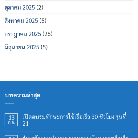
ตุลาคม 2025
(2)
สิงหาคม 2025
(5)
กรกฎาคม 2025
(26)
มิถุนายน 2025
(5)
บทความล่าสุด
เปิดอบรมทักษะการใช้เรือเร็ว 30 ชั่วโมง รุ่นที่
13
ก.ค.
21
ไม่มี
ความ