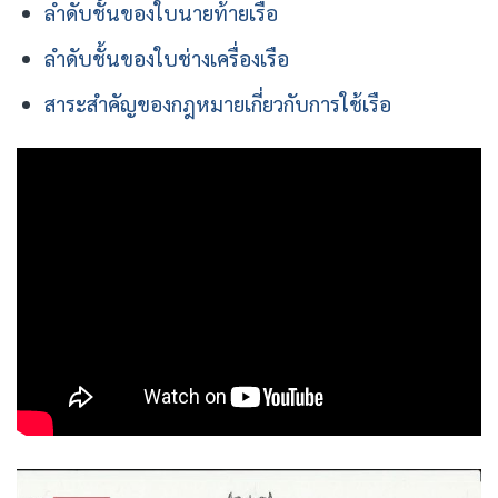
ลำดับชั้นของใบนายท้ายเรือ
ลำดับชั้นของใบช่างเครื่องเรือ
สาระสำคัญของกฎหมายเกี่ยวกับการใช้เรือ