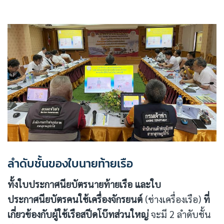
ลำดับชั้นของใบนายท้ายเรือ
ทั้งใบประกาศนียบัตรนายท้ายเรือ และใบ
ประกาศนียบัตรคนใช้เครื่องจักรยนต์
(ช่างเครื่องเรือ)
ที่
เกี่ยวข้องกับผู้ใช้เรือสปีดโบ๊ทส่วนใหญ่
จะมี 2 ลำดับชั้น