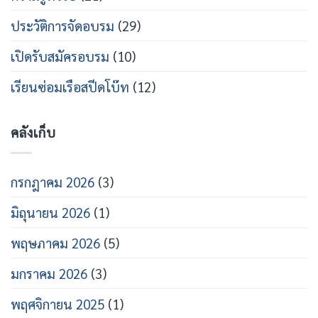
โบ๊ท
ปี
ประวัติการจัดอบรม
(29)
การ
ศึกษา
2569
เปิดรับสมัครอบรม
(10)
เรียนซ่อมเรือสปีดโบ๊ท
(12)
คลังเก็บ
กรกฎาคม 2026
(3)
มิถุนายน 2026
(1)
พฤษภาคม 2026
(5)
มกราคม 2026
(3)
พฤศจิกายน 2025
(1)