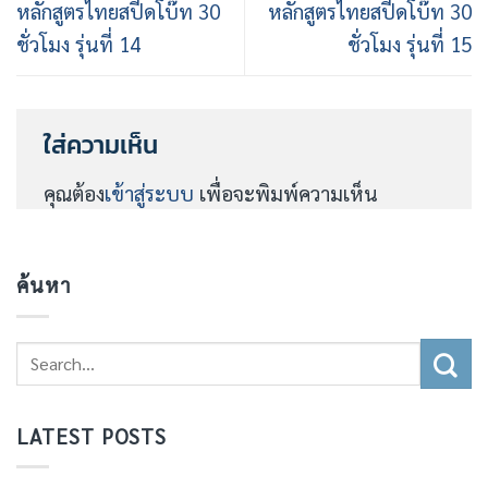
หลักสูตรไทยสปีดโบ๊ท 30
หลักสูตรไทยสปีดโบ๊ท 30
ชั่วโมง รุ่นที่ 14
ชั่วโมง รุ่นที่ 15
ใส่ความเห็น
คุณต้อง
เข้าสู่ระบบ
เพื่อจะพิมพ์ความเห็น
ค้นหา
LATEST POSTS