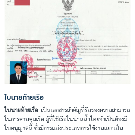
ใบนายท้ายเรือ
ใบนายท้ายเรือ
เป็นเอกสารสำคัญที่รับรองความสามารถ
ในการควบคุมเรือ ผู้ที่ใช้เรือในน่านน้ำไทยจำเป็นต้องมี
ใบอนุญาตนี้ ซึ่งมีการแบ่งประเภทการใช้งานแยกเป็น