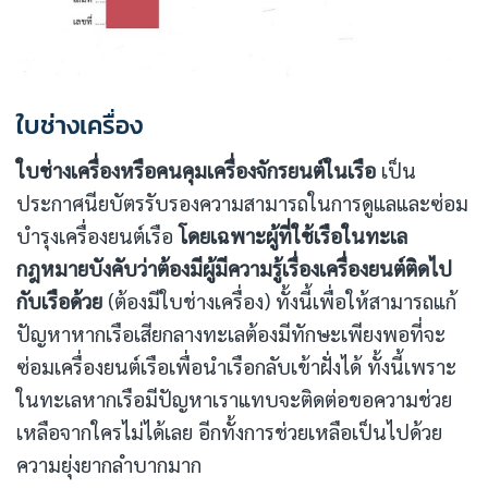
ใบช่างเครื่อง
ใบช่างเครื่องหรือคนคุมเครื่องจักรยนต์ในเรือ
เป็น
ประกาศนียบัตรรับรองความสามารถในการดูแลและซ่อม
บำรุงเครื่องยนต์เรือ
โดยเฉพาะผู้ที่ใช้เรือในทะเล
กฎหมายบังคับว่าต้องมีผู้มีความรู้เรื่องเครื่องยนต์ติดไป
กับเรือด้วย
(ต้องมีใบช่างเครื่อง) ทั้งนี้เพื่อให้สามารถแก้
ปัญหาหากเรือเสียกลางทะเลต้องมีทักษะเพียงพอที่จะ
ซ่อมเครื่องยนต์เรือเพื่อนำเรือกลับเข้าฝั่งได้ ทั้งนี้เพราะ
ในทะเลหากเรือมีปัญหาเราแทบจะติดต่อขอความช่วย
เหลือจากใครไม่ได้เลย อีกทั้งการช่วยเหลือเป็นไปด้วย
ความยุ่งยากลำบากมาก