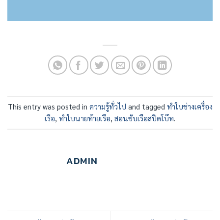
This entry was posted in
ความรู้ทั่วไป
and tagged
ทำใบช่างเครื่อง
เรือ
,
ทำใบนายท้ายเรือ
,
สอนขับเรือสปีดโบ๊ท
.
ADMIN