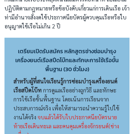
ปฏิบัติตามกฎหมายหรือข้อบังคับเกี่ยวแก่การเดินเรือ เจ้า
ท่ามีอำนาจสั่งงดใช้ประกาศนียบัตรผู้ควบคุมเรือหรือใบ
อนุญาตใช้เรือไม่เกิน 2 ปี
เตรียมเปิดรับสมัคร หลักสูตรช่างซ่อมบำรุง
เครื่องยนต์เรือสปีดโบ๊ทและทักษะการใช้เรือขั้น
พื้นฐาน (30 ชั่วโมง)
สำหรับผู้ที่สนใจเรียนรู้การซ่อมบำรุงเครื่องยนต์
เรือสปีดโบ๊ท
การดูแลเรืออย่างถูกวิธี และทักษะ
การใช้เรือขั้นพื้นฐาน โดยเน้นการเรียนจาก
ประสบการณ์จริง เพื่อให้สามารถนำความรู้ไปใช้
งานได้จริง
จบแล้วได้รับใบประกาศนียบัตรนาย
ท้ายเรือเดินทะเล และคนคุมเครื่องจักรยนต์(ช่าง