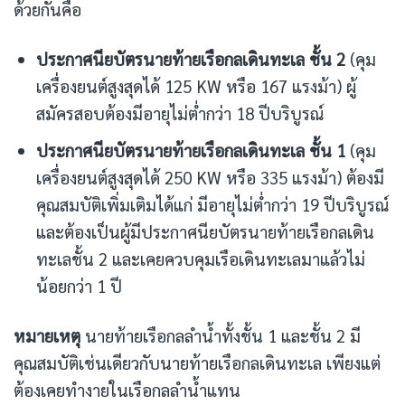
ด้วยกันคือ
ประกาศนียบัตรนายท้ายเรือกลเดินทะเล ชั้น 2
(คุม
เครื่องยนต์สูงสุดได้ 125 KW หรือ 167 แรงม้า) ผู้
สมัครสอบต้องมีอายุไม่ต่ำกว่า 18 ปีบริบูรณ์
ประกาศนียบัตรนายท้ายเรือกลเดินทะเล ชั้น 1
(คุม
เครื่องยนต์สูงสุดได้ 250 KW หรือ 335 แรงม้า) ต้องมี
คุณสมบัติเพิ่มเติมได้แก่ มีอายุไม่ต่ำกว่า 19 ปีบริบูรณ์
และต้องเป็นผู้มีประกาศนียบัตรนายท้ายเรือกลเดิน
ทะเลชั้น 2 และเคยควบคุมเรือเดินทะเลมาแล้วไม่
น้อยกว่า 1 ปี
หมายเหตุ
นายท้ายเรือกลลำน้ำทั้งชั้น 1 และชั้น 2 มี
คุณสมบัติเช่นเดียวกับนายท้ายเรือกลเดินทะเล เพียงแต่
ต้องเคยทำงายในเรือกลลำน้ำแทน