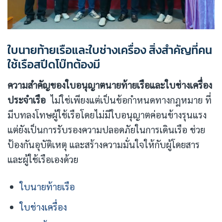
ใบนายท้ายเรือและใบช่างเครื่อง สิ่งสำคัญที่คน
ใช้เรือสปีดโบ๊ทต้องมี
ความสำคัญของใบอนุญาตนายท้ายเรือและใบช่างเครื่อง
ประจำเรือ
ไม่ใช่เพียงแต่เป็นข้อกำหนดทางกฎหมาย ที่
มีบทลงโทษผู้ใช้เรือโดยไม่มีใบอนุญาตค่อนข้างรุนแรง
แต่ยังเป็นการรับรองความปลอดภัยในการเดินเรือ ช่วย
ป้องกันอุบัติเหตุ และสร้างความมั่นใจให้กับผู้โดยสาร
และผู้ใช้เรือเองด้วย
ใบนายท้ายเรือ
ใบช่างเครื่อง