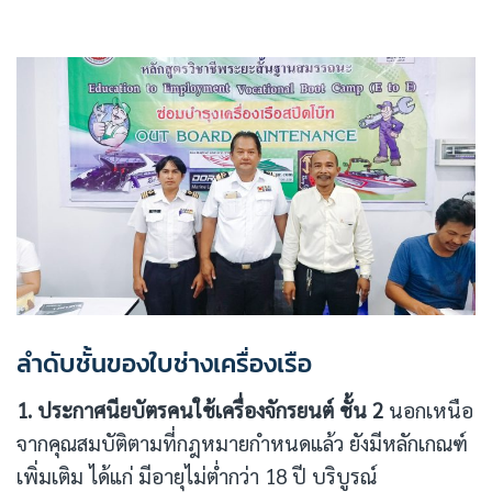
ลำดับชั้นของใบช่างเครื่องเรือ
1. ประกาศนียบัตรคนใช้เครื่องจักรยนต์ ชั้น 2
นอกเหนือ
จากคุณสมบัติตามที่กฎหมายกำหนดแล้ว ยังมีหลักเกณฑ์
เพิ่มเติม ได้แก่ มีอายุไม่ต่ำกว่า 18 ปี บริบูรณ์