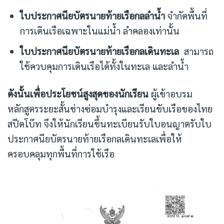
ใบประกาศนียบัตรนายท้ายเรือกลลำน้ำ
จำกัดพื้นที่
การเดินเรือเฉพาะในแม่น้ำ ลำคลองเท่านั้น
ใบประกาศนียบัตรนายท้ายเรือกลเดินทะเล
สามารถ
ใช้ควบคุมการเดินเรือได้ทั้งในทะเล และลำน้ำ
ดังนั้นเพื่อประโยชน์สูงสุดของนักเรียน
ผู้เข้าอบรม
หลักสูตรระยะสั้นช่างซ่อมบำรุงและเรียนขับเรือของไทย
สปีดโบ๊ท จึงให้นักเรียนขึ้นทะเบียนรับใบอนญาตรับใบ
ประกาศนียบัตรนายท้ายเรือกลเดินทะเลเพื่อให้
ครอบคลุมทุกพื้นที่การใช้เรือ