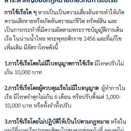
การใช้เรือใด ๆ
หากเป็นเป็นความเสี่ยงอันอาจทำให้เกิด
ความเสียหายหรือเกิดอันตรายแก่ชีวิต ทรัพย์สิน และ
เป็นการกระทำที่มีความผิดตามพระราชบัญญัติการเดิน
เรือ ในน่านน้ำไทย พระพุทธศักราช 2456 และที่แก้ไข
เพิ่มเติม มีอัตราโทษดังนี้
1.การใช้เรือโดยไม่มีใบอนุญาตการใช้เรือ
มีโทษปรับไม่
เกิน 10,000 บาท
2.การใช้เรือโดยผู้ควบคุมเรือไม่มีใบอนุญาต
ผู้ทำการใน
เรือ มีโทษจำคุกไม่เกิน 6 เดือน หรือปรับตั้งแต่ 1,000-
10,000 บาท หรือทั้งจำทั้งปรับ
3.การใช้เรือโดยไม่ปฏิบัติให้เป็นไปตามกฎหมาย
หรือใน
กรณีที่นายเรือประพฤติตนไม่สมควรต่อหน้าที่ ละเลยไม่