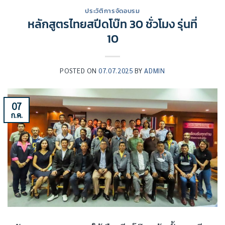
ประวัติการจัดอบรม
หลักสูตรไทยสปีดโบ๊ท 30 ชั่วโมง รุ่นที่
10
POSTED ON
07.07.2025
BY
ADMIN
07
ก.ค.