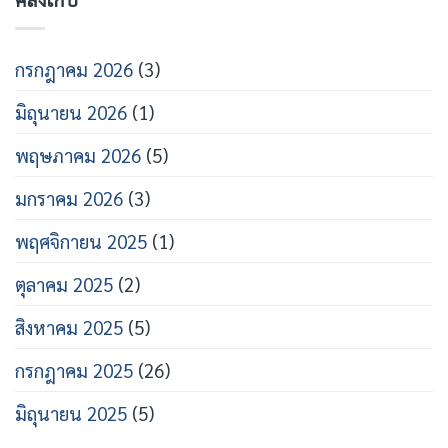
กรกฎาคม 2026
(3)
มิถุนายน 2026
(1)
พฤษภาคม 2026
(5)
มกราคม 2026
(3)
พฤศจิกายน 2025
(1)
ตุลาคม 2025
(2)
สิงหาคม 2025
(5)
กรกฎาคม 2025
(26)
มิถุนายน 2025
(5)