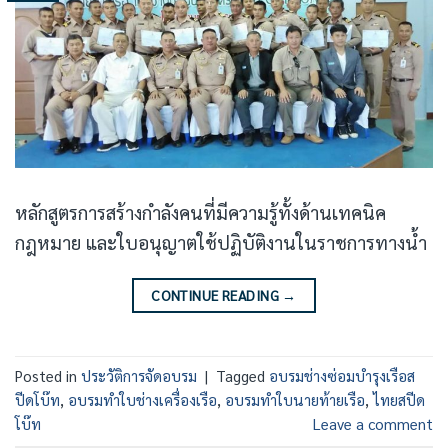
หลักสูตรการสร้างกำลังคนที่มีความรู้ทั้งด้านเทคนิค
กฎหมาย และใบอนุญาตใช้ปฏิบัติงานในราชการทางน้ำ
CONTINUE READING
→
Posted in
ประวัติการจัดอบรม
|
Tagged
อบรมช่างซ่อมบำรุงเรือส
ปีดโบ๊ท
,
อบรมทำใบช่างเครื่องเรือ
,
อบรมทำใบนายท้ายเรือ
,
ไทยสปีด
โบ๊ท
Leave a comment