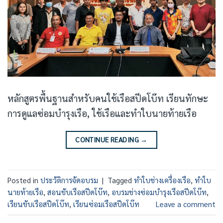
หลักสูตรพื้นฐานสำหรับคนใช้เรือสปีดโบ๊ท เรียนทักษะ
การดูแลซ่อมบำรุงเรือ, ใช้เรือและทำใบนายท้ายเรือ
CONTINUE READING
→
Posted in
ประวัติการจัดอบรม
|
Tagged
ทำใบช่างเครื่องเรือ
,
ทำใบ
นายท้ายเรือ
,
สอนขับเรือสปีดโบ๊ท
,
อบรมช่างซ่อมบำรุงเรือสปีดโบ๊ท
,
เรียนขับเรือสปีดโบ๊ท
,
เรียนซ่อมเรือสปีดโบ๊ท
Leave a comment