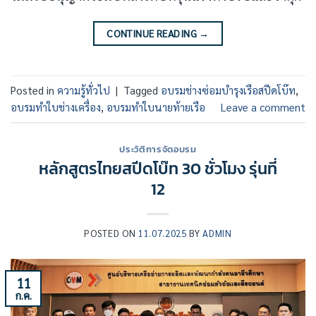
CONTINUE READING
→
Posted in
ความรู้ทั่วไป
|
Tagged
อบรมช่างซ่อมบำรุงเรือสปีดโบ๊ท
,
อบรมทำใบช่างเครื่อง
,
อบรมทำใบนายท้ายเรือ
Leave a comment
ประวัติการจัดอบรม
หลักสูตรไทยสปีดโบ๊ท 30 ชั่วโมง รุ่นที่
12
POSTED ON
11.07.2025
BY
ADMIN
11
ก.ค.