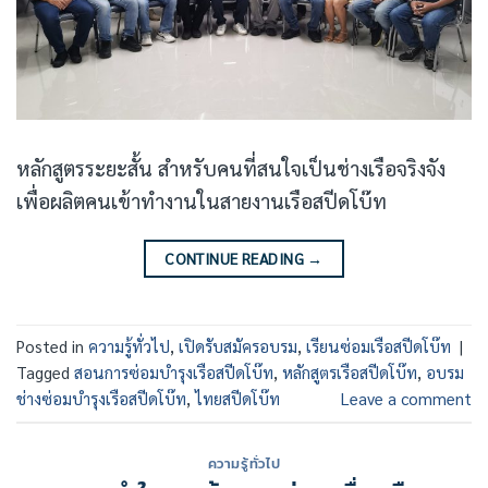
หลักสูตรระยะสั้น สำหรับคนที่สนใจเป็นช่างเรือจริงจัง
เพื่อผลิตคนเข้าทำงานในสายงานเรือสปีดโบ๊ท
CONTINUE READING
→
Posted in
ความรู้ทั่วไป
,
เปิดรับสมัครอบรม
,
เรียนซ่อมเรือสปีดโบ๊ท
|
Tagged
สอนการซ่อมบำรุงเรือสปีดโบ๊ท
,
หลักสูตรเรือสปีดโบ๊ท
,
อบรม
ช่างซ่อมบำรุงเรือสปีดโบ๊ท
,
ไทยสปีดโบ๊ท
Leave a comment
ความรู้ทั่วไป