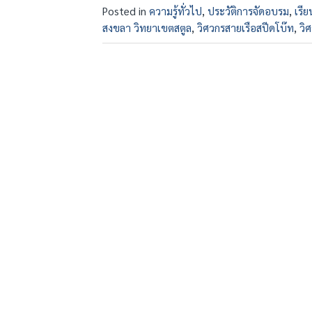
Posted in
ความรู้ทั่วไป
,
ประวัติการจัดอบรม
,
เรี
สงขลา วิทยาเขตสตูล
,
วิศวกรสายเรือสปีดโบ๊ท
,
วิศ