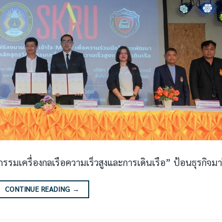
รรมเครื่องกลเรือความเร็วสูงและการเดินเรือ” ป้อนธุรกิจมา
CONTINUE READING
→