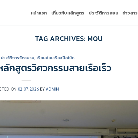
หน้าแรก
เกี่ยวกับหลักสูตร
ประวัติการสอน
ข่าวสา
TAG ARCHIVES:
MOU
,
ประวัติการจัดอบรม
,
เรียนซ่อมเรือสปีดโบ๊ท
หลักสูตรวิศวกรรมสายเรือเร็ว
STED ON
02.07.2026
BY
ADMIN