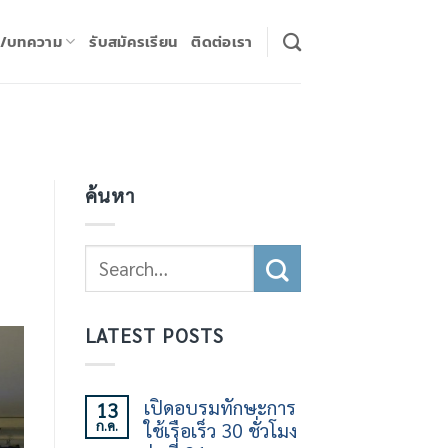
ร/บทความ
รับสมัครเรียน
ติดต่อเรา
ค้นหา
LATEST POSTS
เปิดอบรมทักษะการ
13
ก.ค.
ใช้เรือเร็ว 30 ชั่วโมง