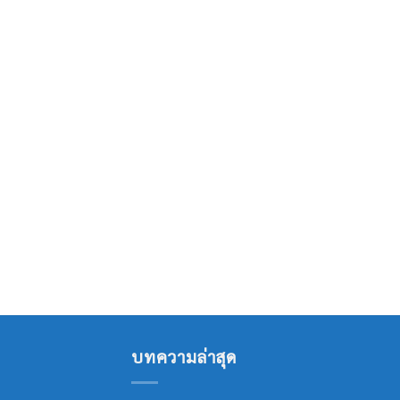
บทความล่าสุด