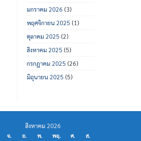
มกราคม 2026
(3)
พฤศจิกายน 2025
(1)
ตุลาคม 2025
(2)
สิงหาคม 2025
(5)
กรกฎาคม 2025
(26)
มิถุนายน 2025
(5)
สิงหาคม 2026
จ.
อ.
พ.
พฤ.
ศ.
ส.