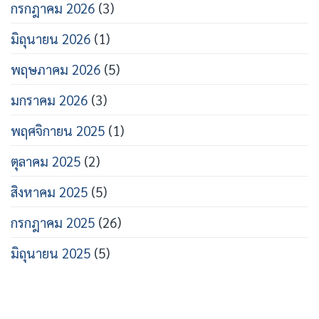
กรกฎาคม 2026
(3)
มิถุนายน 2026
(1)
พฤษภาคม 2026
(5)
มกราคม 2026
(3)
พฤศจิกายน 2025
(1)
ตุลาคม 2025
(2)
สิงหาคม 2025
(5)
กรกฎาคม 2025
(26)
มิถุนายน 2025
(5)