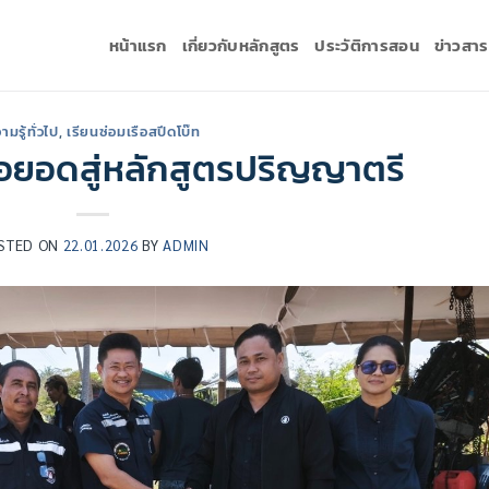
หน้าแรก
เกี่ยวกับหลักสูตร
ประวัติการสอน
ข่าวสา
ามรู้ทั่วไป
,
เรียนซ่อมเรือสปีดโบ๊ท
่อยอดสู่หลักสูตรปริญญาตรี
STED ON
22.01.2026
BY
ADMIN