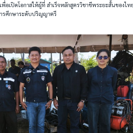
ื่อเปิดโอกาสให้ผู้ที่ สำเร็จหลักสูตรวิชาชีพระยะสั้นของไท
ิการศึกษาระดับปริญญาตรี