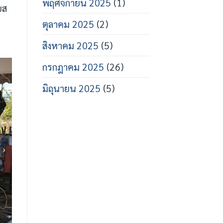
พฤศจิกายน 2025
(1)
ยส
ตุลาคม 2025
(2)
สิงหาคม 2025
(5)
กรกฎาคม 2025
(26)
มิถุนายน 2025
(5)