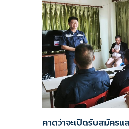
คาดว่าจะเปิดรับสมัครแล