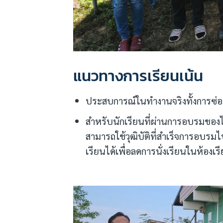
แนวทางการเรียนเน้น
ประสบการณ์ในทำงานจริงทั้งการซ่อม
สำหรับนักเรียนที่ผ่านการอบรมของ
สามารถใช้วุฒิบัติที่สำเร็จการอบรม
เรียนได้เพื่อลดการนั่งเรียนในห้อง