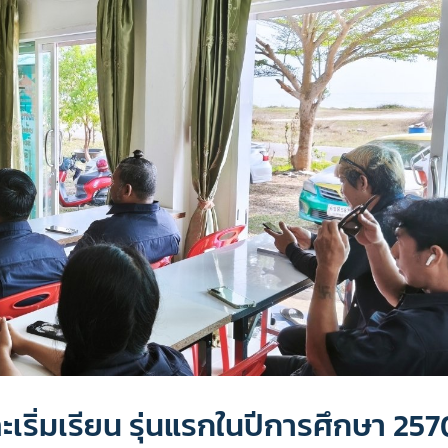
ะเริ่มเรียน รุ่นแรกในปีการศึกษา 257