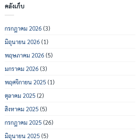
คลังเก็บ
กรกฎาคม 2026
(3)
มิถุนายน 2026
(1)
พฤษภาคม 2026
(5)
มกราคม 2026
(3)
พฤศจิกายน 2025
(1)
ตุลาคม 2025
(2)
สิงหาคม 2025
(5)
กรกฎาคม 2025
(26)
มิถุนายน 2025
(5)