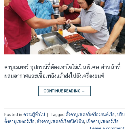
คาบูเรเตอร์ อุปกรณ์ที่ต้องเอาใจใส่เป็นพิเศษ ทำหน้าที่
ผสมอากาศและเชื้อเพลิงแล้วส่งไปยังเครื่องยนต์
CONTINUE READING
→
Posted in
ความรู้ทั่วไป
|
Tagged
ตั้งคาบูเรเตอร์เครื่องยนต์เรือ
,
ปรับ
ตั้งคาบูเรเตอร์เรือ
,
ล้างคาบูเรเตอร์เรือสปีดโบ๊ท
,
เช็คคาบูเรเตอร์เรือ
Leave a comment