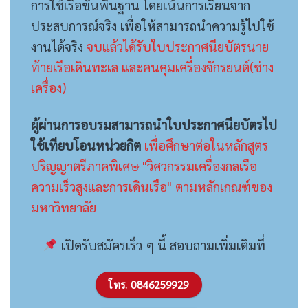
การใช้เรือขั้นพื้นฐาน โดยเน้นการเรียนจาก
ประสบการณ์จริง เพื่อให้สามารถนำความรู้ไปใช้
งานได้จริง
จบแล้วได้รับใบประกาศนียบัตรนาย
ท้ายเรือเดินทะเล และคนคุมเครื่องจักรยนต์(ช่าง
เครื่อง)
ผู้ผ่านการอบรมสามารถนำใบประกาศนียบัตรไป
ใช้เทียบโอนหน่วยกิต
เพื่อศึกษาต่อในหลักสูตร
ปริญญาตรีภาคพิเศษ "วิศวกรรมเครื่องกลเรือ
ความเร็วสูงและการเดินเรือ" ตามหลักเกณฑ์ของ
มหาวิทยาลัย
เปิดรับสมัครเร็ว ๆ นี้ สอบถามเพิ่มเติมที่
โทร. 0846259929