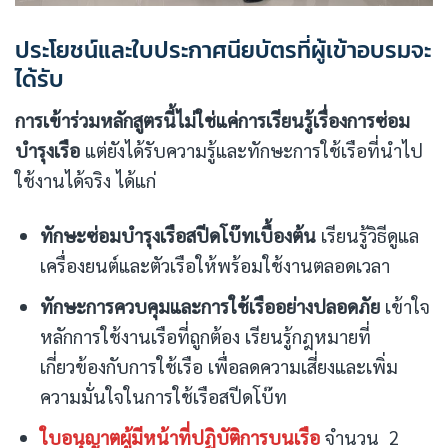
ประโยชน์และใบประกาศนียบัตรที่ผู้เข้าอบรมจะ
ได้รับ
การเข้าร่วมหลักสูตรนี้ไม่ใช่แค่การเรียนรู้เรื่องการซ่อม
บำรุงเรือ
แต่ยังได้รับความรู้และทักษะการใช้เรือที่นำไป
ใช้งานได้จริง ได้แก่
ทักษะซ่อมบำรุงเรือสปีดโบ๊ทเบื้องต้น
เรียนรู้วิธีดูแล
เครื่องยนต์และตัวเรือให้พร้อมใช้งานตลอดเวลา
ทักษะการควบคุมและการใช้เรืออย่างปลอดภัย
เข้าใจ
หลักการใช้งานเรือที่ถูกต้อง เรียนรู้กฎหมายที่
เกี่ยวข้องกับการใช้เรือ เพื่อลดความเสี่ยงและเพิ่ม
ความมั่นใจในการใช้เรือสปีดโบ๊ท
ใบอนุญาตผู้มีหน้าที่ปฏิบัติการบนเรือ
จำนวน 2