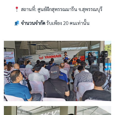
สถานที่: ศูนย์ฝึกสุพรรณมารีน จ.สุพรรณบุรี
จำนวนจำกัด
รับเพียง 20 คนเท่านั้น