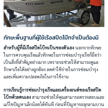
ทักษะพื้นฐานที่ผู้ใช้เรือสปีดโบ๊ทจำเป็นต้องมี
สำหรับผู้ที่มีเรือสปีดโบ๊ทเป็นของตัวเอง
นอกจากทักษะ
ในการควบคุมเรือแล้วทักษะในการซ่อมบำรุงเรือก็ถือว่า
เป็นสิ่งที่สำคัญอย่างมาก เพราะจะช่วยให้สามารถดูแล
รักษาเรือได้อย่างถูกต้อง ลดค่าใช้จ่ายในการซ่อมบำรุง
และเพิ่มความปลอดภัยในการใช้งาน
การเรียนรู้การซ่อมบำรุงเรือและเครื่องยนต์ของเรือสปีด
โบ๊ทด้วยตนเอง
สามารถช่วยให้คุณสามารถตรวจสอบและ
แก้ไขปัญหาเล็กน้อยได้ทันที ก่อนที่ปัญหาจะลุกลามบาน