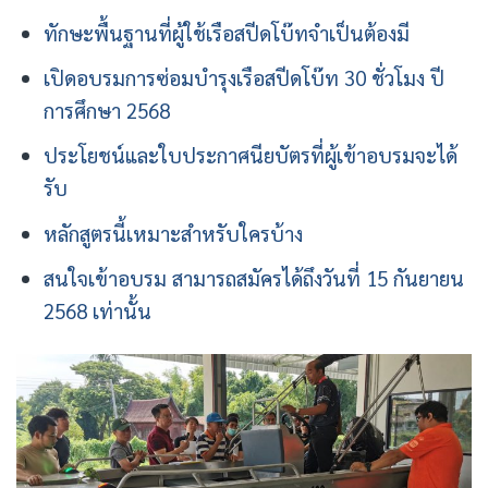
ทักษะพื้นฐานที่ผู้ใช้เรือสปีดโบ๊ทจำเป็นต้องมี
เปิดอบรมการซ่อมบำรุงเรือสปีดโบ๊ท 30 ชั่วโมง ปี
การศึกษา 2568
ประโยชน์และใบประกาศนียบัตรที่ผู้เข้าอบรมจะได้
รับ
หลักสูตรนี้เหมาะสำหรับใครบ้าง
สนใจเข้าอบรม สามารถสมัครได้ถึงวันที่ 15 กันยายน
2568 เท่านั้น