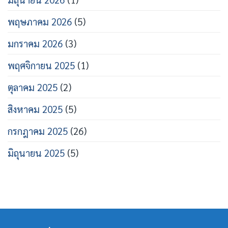
พฤษภาคม 2026
(5)
มกราคม 2026
(3)
พฤศจิกายน 2025
(1)
ตุลาคม 2025
(2)
สิงหาคม 2025
(5)
กรกฎาคม 2025
(26)
มิถุนายน 2025
(5)