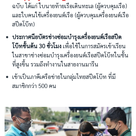
ฉบับ ได้แก่ ใบนายท้ายเรือเดินทะเล (ผู้ควบคุมเรือ)
และใบคนใช้เครื่องยนต์เรือ (ผู้ควบคุมเครื่องยนต์เรือ
สปีดโบ๊ท)
ประกาศนียบัตรช่างซ่อมบำรุงเครื่องยนต์เรือสปีด
โบ๊ทชั้นต้น 30 ชั่วโมง
เพื่อใช้ในการสมัครเข้าเรียน
ในสาขาช่างซ่อมบำรุงเครื่องยนต์เรือสปีดโบ๊ทในชั้น
ที่สูงขึ้น รวมถึงทำงานในสายงานมารีน
เข้าเป็นภาคีเครือข่ายในกลุ่มไทยสปีดโบ๊ท ที่มี
สมาชิกกว่า 500 คน