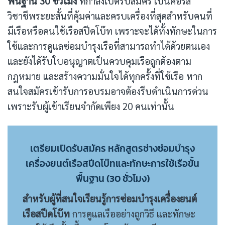
พื้นฐาน 30 ชั่วโมง
ที่กำลังเปิดรับสมัคร เป็นคอร์ส
วิชาชีพระยะสั้นที่คุ้มค่าและครบเครื่องที่สุดสำหรับคนที่
มีเรือหรือคนใช้เรือสปีดโบ๊ท เพราะจะได้ทั้งทักษะในการ
ใช้และการดูแลซ่อมบำรุงเรือที่สามารถทำได้ด้วยตนเอง
และยังได้รับใบอนุญาตเป็นควบคุมเรือถูกต้องตาม
กฎหมาย และสร้างความมั่นใจได้ทุกครั้งที่ใช้เรือ หาก
สนใจสมัครเข้ารับการอบรมอาจต้องรีบดำเนินการด่วน
เพราะรับผู้เข้าเรียนจำกัดเพียง 20 คนเท่านั้น
เตรียมเปิดรับสมัคร หลักสูตรช่างซ่อมบำรุง
เครื่องยนต์เรือสปีดโบ๊ทและทักษะการใช้เรือขั้น
พื้นฐาน (30 ชั่วโมง)
สำหรับผู้ที่สนใจเรียนรู้การซ่อมบำรุงเครื่องยนต์
เรือสปีดโบ๊ท
การดูแลเรืออย่างถูกวิธี และทักษะ