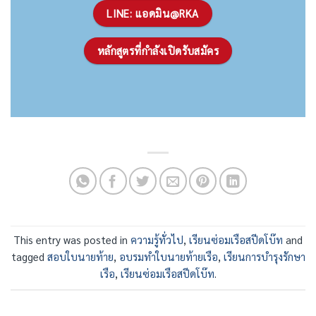
LINE: แอดมิน@RKA
หลักสูตรที่กำลังเปิดรับสมัคร
This entry was posted in
ความรู้ทั่วไป
,
เรียนซ่อมเรือสปีดโบ๊ท
and
tagged
สอบใบนายท้าย
,
อบรมทำใบนายท้ายเรือ
,
เรียนการบำรุงรักษา
เรือ
,
เรียนซ่อมเรือสปีดโบ๊ท
.