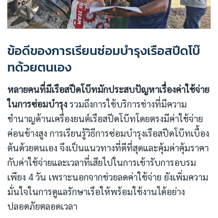
ข้อดีของการเรียนซ่อมบำรุงเรือสปีดโบ๊
ทด้วยตนเอง
หลายคนที่มีเรือสปีดโบ๊ทมักประสบปัญหาเรื่องค่าใช้จ่าย
ในการซ่อมบำรุง
รวมถึงการใช้บริการช่างที่มีความ
ชำนาญด้านเครื่องยนต์เรือสปีดโบ๊ทโดยตรงมีค่าใช้จ่าย
ค่อนข้างสูง การเรียนรู้วิธีการซ่อมบำรุงเรือสปีดโบ๊ทเบื้อง
ต้นด้วยตนเอง จึงเป็นแนวทางที่ดีที่สุดและคุ้มค่าคุ้มราคา
กับค่าใช้จ่ายและเวลาที่เสียไปในการเข้ารับการอบรม
เพียง 4 วัน เพราะนอกจากช่วยลดค่าใช้จ่าย ยังเพิ่มความ
มั่นใจในการดูแลรักษาเรือให้พร้อมใช้งานได้อย่าง
ปลอดภัยตลอดเวลา