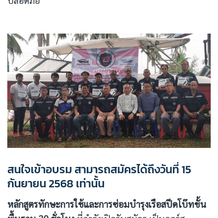
สนใจเข้าอบรม สามารถสมัครได้ถึงวันที่ 15
กันยายน 2568 เท่านั้น
หลักสูตรทักษะการใช้และการซ่อมบำรุงเรือสปีดโบ๊ทขั้น