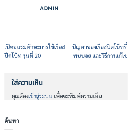
ADMIN
เปิดอบรมทักษะการใช้เรือส
ปัญหาของเรือสปีดโบ๊ทที่
ปีดโบ๊ท รุ่นที่ 20
พบบ่อย และวิธีการแก้ไข
ใส่ความเห็น
คุณต้อง
เข้าสู่ระบบ
เพื่อจะพิมพ์ความเห็น
ค้นหา