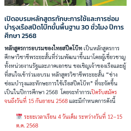
เปิดอบรมหลักสูตรทักษะการใช้และการซ่อม
บำรุงเรือสปีดโบ๊ทขั้นพื้นฐาน 30 ชั่วโมง ปีการ
ศึกษา 2568
หลักสูตรการอบรมของไทยสปีดโบ๊ท
เป็นหลักสูตรการ
ศึกษาวิชาชีพระยะสั้นที่ร่วมพัฒนาขึ้นมาโดยผู้เชี่ยวชาญ
ทั้งหน่วยงานรัฐและภาคเอกชน ขอเชิญเจ้าของเรือและผู้
ที่สนใจเข้าร่วมอบรม หลักสูตรวิชาชีพระยะสั้น “ช่าง
ซ่อมบำรุงและทักษะการใช้เรือสปีดโบ๊ท” ที่จะจัดขึ้น
เป็นในปีการศึกษา 2568 โดยจะทำการเ
ปิดรับสมัคร
จนถึงวันที่ 15 กันยายน 2568
และมีกำหนดการดังนี้
ระยะเวลาเรียน 4 วันเต็ม ระหว่างวันที่ 12–15
ต.ค. 2568