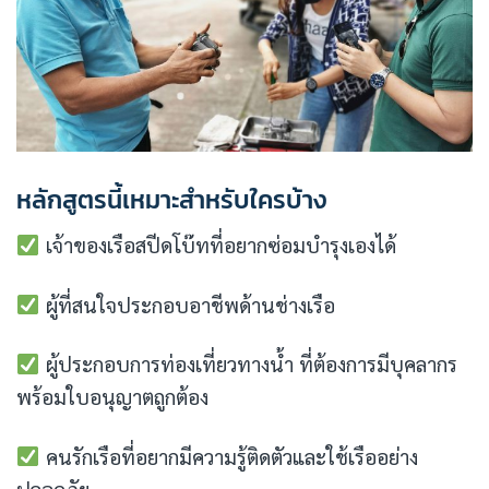
หลักสูตรนี้เหมาะสำหรับใครบ้าง
เจ้าของเรือสปีดโบ๊ทที่อยากซ่อมบำรุงเองได้
ผู้ที่สนใจประกอบอาชีพด้านช่างเรือ
ผู้ประกอบการท่องเที่ยวทางน้ำ ที่ต้องการมีบุคลากร
พร้อมใบอนุญาตถูกต้อง
คนรักเรือที่อยากมีความรู้ติดตัวและใช้เรืออย่าง
ปลอดภัย