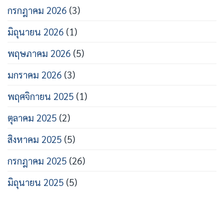
กรกฎาคม 2026
(3)
มิถุนายน 2026
(1)
พฤษภาคม 2026
(5)
มกราคม 2026
(3)
พฤศจิกายน 2025
(1)
ตุลาคม 2025
(2)
สิงหาคม 2025
(5)
กรกฎาคม 2025
(26)
มิถุนายน 2025
(5)