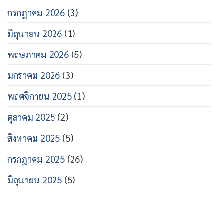
กรกฎาคม 2026
(3)
มิถุนายน 2026
(1)
พฤษภาคม 2026
(5)
มกราคม 2026
(3)
พฤศจิกายน 2025
(1)
ตุลาคม 2025
(2)
สิงหาคม 2025
(5)
กรกฎาคม 2025
(26)
มิถุนายน 2025
(5)