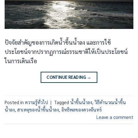
ปัจจัยสำคัญของการเกิดน้ำขึ้นน้ำลง และการใช้
ประโยชน์จากปรากฏการณ์ธรรมชาติให้เป็นประโยชน์
ในการเดินเรือ
CONTINUE READING
→
Posted in
ความรู้ทั่วไป
|
Tagged
น้ำขึ้นน้ำลง
,
วิธีคำนวณน้ำขึ้น
น้ำลง
,
สาเหตุของน้ำขึ้นน้ำลง
,
อิทธิพลของดวงจันทร์
Leave a comment