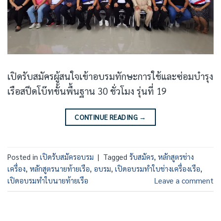
เปิดรับสมัครผู้สนใจเข้าอบรมทักษะการใช้และซ่อมบำรุง
เรือสปีดโบ๊ทขั้นพื้นฐาน 30 ชั่วโมง รุ่นที่ 19
CONTINUE READING
→
Posted in
เปิดรับสมัครอบรม
|
Tagged
รับสมัคร
,
หลักสูตรช่าง
เครื่อง
,
หลักสูตรนายท้ายเรือ
,
อบรม
,
เปิดอบรมทำใบช่างเครื่องเรือ
,
เปิดอบรมทำใบนายท้ายเรือ
Leave a comment