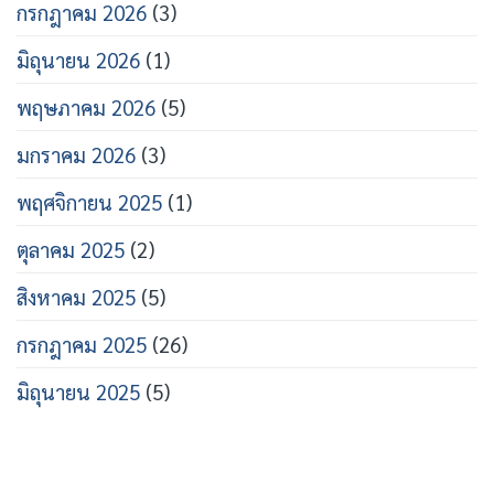
กรกฎาคม 2026
(3)
มิถุนายน 2026
(1)
พฤษภาคม 2026
(5)
มกราคม 2026
(3)
พฤศจิกายน 2025
(1)
ตุลาคม 2025
(2)
สิงหาคม 2025
(5)
กรกฎาคม 2025
(26)
มิถุนายน 2025
(5)