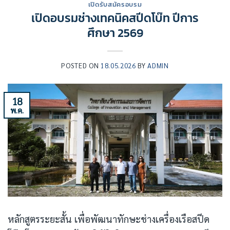
เปิดรับสมัครอบรม
เปิดอบรมช่างเทคนิคสปีดโบ๊ท ปีการ
ศึกษา 2569
POSTED ON
18.05.2026
BY
ADMIN
18
พ.ค.
หลักสูตรระยะสั้น เพื่อพัฒนาทักษะช่างเครื่องเรือสปีด