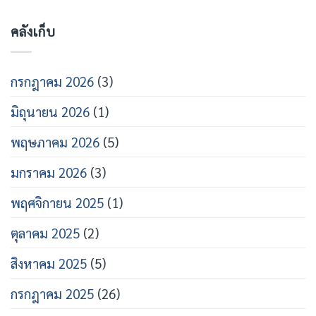
คลังเก็บ
กรกฎาคม 2026
(3)
มิถุนายน 2026
(1)
พฤษภาคม 2026
(5)
มกราคม 2026
(3)
พฤศจิกายน 2025
(1)
ตุลาคม 2025
(2)
สิงหาคม 2025
(5)
กรกฎาคม 2025
(26)