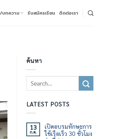
ร/บทความ
รับสมัครเรียน
ติดต่อเรา
ค้นหา
LATEST POSTS
เปิดอบรมทักษะการ
13
ก.ค.
ใช้เรือเร็ว 30 ชั่วโมง