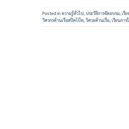
Posted in
ความรู้ทั่วไป
,
ประวัติการจัดอบรม
,
เรี
วิศวกรด้านเรือสปีดโบ๊ท
,
วิศวะด้านเรือ
,
เรียนการใ