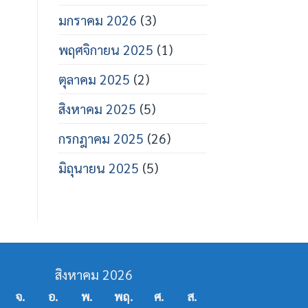
มกราคม 2026
(3)
พฤศจิกายน 2025
(1)
ตุลาคม 2025
(2)
สิงหาคม 2025
(5)
กรกฎาคม 2025
(26)
มิถุนายน 2025
(5)
สิงหาคม 2026
จ.
อ.
พ.
พฤ.
ศ.
ส.