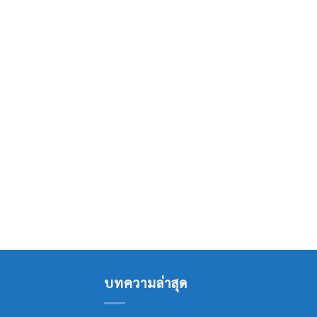
บทความล่าสุด