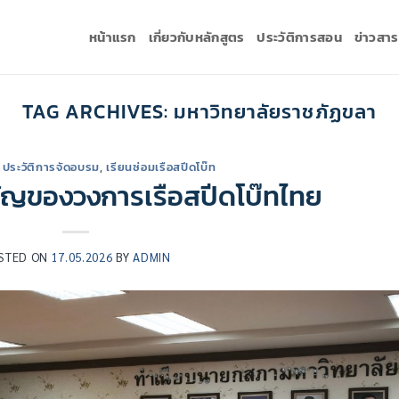
หน้าแรก
เกี่ยวกับหลักสูตร
ประวัติการสอน
ข่าวสา
TAG ARCHIVES:
มหาวิทยาลัยราชภัฏขลา
,
ประวัติการจัดอบรม
,
เรียนซ่อมเรือสปีดโบ๊ท
ำคัญของวงการเรือสปีดโบ๊ทไทย
STED ON
17.05.2026
BY
ADMIN