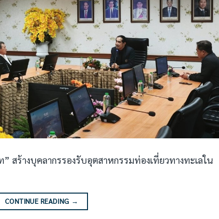
๊ท” สร้างบุคลากรรองรับอุตสาหกรรมท่องเที่ยวทางทะเลใน
CONTINUE READING
→