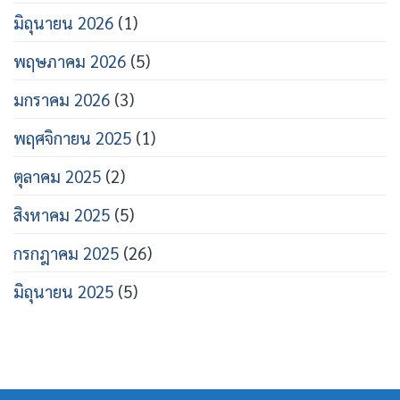
มิถุนายน 2026
(1)
พฤษภาคม 2026
(5)
มกราคม 2026
(3)
พฤศจิกายน 2025
(1)
ตุลาคม 2025
(2)
สิงหาคม 2025
(5)
กรกฎาคม 2025
(26)
มิถุนายน 2025
(5)