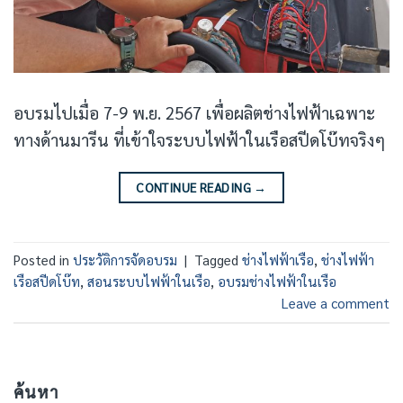
อบรมไปเมื่อ 7-9 พ.ย. 2567 เพื่อผลิตช่างไฟฟ้าเฉพาะ
ทางด้านมารีน ที่เข้าใจระบบไฟฟ้าในเรือสปีดโบ๊ทจริงๆ
CONTINUE READING
→
Posted in
ประวัติการจัดอบรม
|
Tagged
ช่างไฟฟ้าเรือ
,
ช่างไฟฟ้า
เรือสปีดโบ๊ท
,
สอนระบบไฟฟ้าในเรือ
,
อบรมช่างไฟฟ้าในเรือ
Leave a comment
ค้นหา