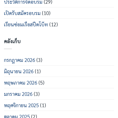
ประวัติการจัดอบรม
(29)
การ
ศึกษา
2569
เปิดรับสมัครอบรม
(10)
เรียนซ่อมเรือสปีดโบ๊ท
(12)
คลังเก็บ
กรกฎาคม 2026
(3)
มิถุนายน 2026
(1)
พฤษภาคม 2026
(5)
มกราคม 2026
(3)
พฤศจิกายน 2025
(1)
ตุลาคม 2025
(2)