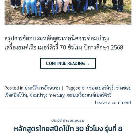
สรุปการจัดอบรมหลักสูตรเทคนิคการซ่อมบำรุง
เครื่องยนต์เรือ เมอร์คิวรี่ 70 ชั่วโมง ปีการศึกษา 2568
CONTINUE READING
→
Posted in
ประวัติการจัดอบรม
|
Tagged
ช่างซ่อมเมอร์คิวรี่
,
ช่างซ่อม
เรือสปีดโบ๊ท
,
ซ่อมบำรุง mercury
,
ซ่อมเครื่องยนต์เมอร์คิวรี่
Leave a comment
ประวัติการจัดอบรม
หลักสูตรไทยสปีดโบ๊ท 30 ชั่วโมง รุ่นที่ 8