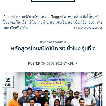
Posted in
ประวัติการจัดอบรม
|
Tagged
ช่างซ่อมเรือสปีดโบ๊ท
,
ทำ
ใบช่างเครื่องเรือ
,
ทำใบนายท้าย
,
สอนขับเรือ
,
สอนซ่อมเรือ
,
อบรมช่าง
ซ่อมเรือสปีดโบ๊ท
Leave a comment
ประวัติการจัดอบรม
หลักสูตรไทยสปีดโบ๊ท 30 ชั่วโมง รุ่นที่ 7
POSTED ON
05.07.2025
BY
ADMIN
05
ก.ค.