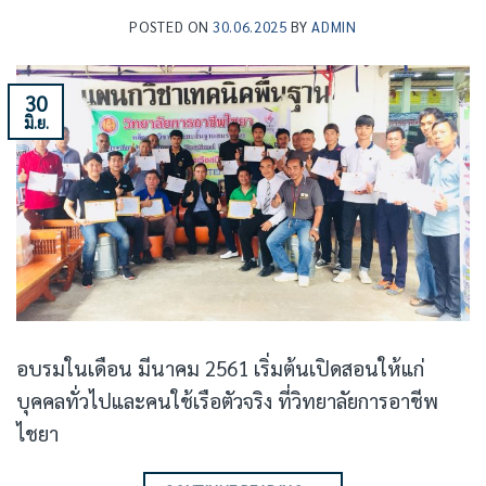
POSTED ON
30.06.2025
BY
ADMIN
30
มิ.ย.
อบรมในเดือน มีนาคม 2561 เริ่มต้นเปิดสอนให้แก่
บุคคลทั่วไปและคนใช้เรือตัวจริง ที่วิทยาลัยการอาชีพ
ไชยา