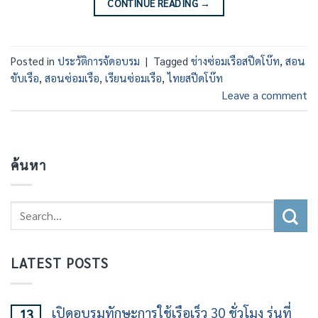
CONTINUE READING
→
Posted in
ประวัติการจัดอบรม
|
Tagged
ช่างซ่อมเรือสปีดโบ๊ท
,
สอน
ขับเรือ
,
สอนซ่อมเรือ
,
เรียนซ่อมเรือ
,
ไทยสปีดโบ๊ท
Leave a comment
ค้นหา
LATEST POSTS
เปิดอบรมทักษะการใช้เรือเร็ว 30 ชั่วโมง รุ่นที่
13