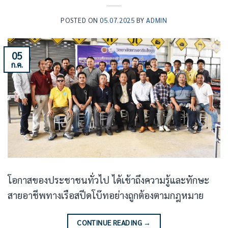
POSTED ON
05.07.2025
BY
ADMIN
05
ก.ค.
โอกาสของประชาชนทั่วไป ได้เข้าถึงความรู้และทักษะ
สายอาชีพทางเรือสปีดโบ๊ทอย่างถูกต้องตามกฎหมาย
CONTINUE READING
→