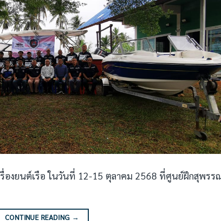
องยนต์เรือ ในวันที่ 12-15 ตุลาคม 2568 ที่ศูนย์ฝึกสุพรร
CONTINUE READING
→