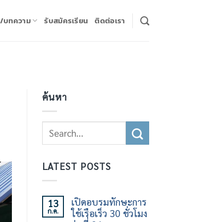
ร/บทความ
รับสมัครเรียน
ติดต่อเรา
ค้นหา
LATEST POSTS
เปิดอบรมทักษะการ
13
ก.ค.
ใช้เรือเร็ว 30 ชั่วโมง