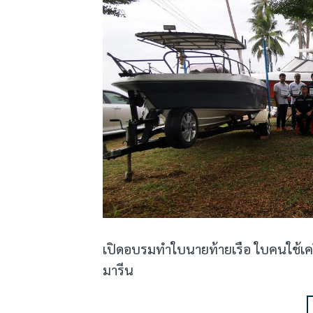
เปิดอบรมทำใบนายท้ายเรือ ใบคนใช้เครื่
มารีน