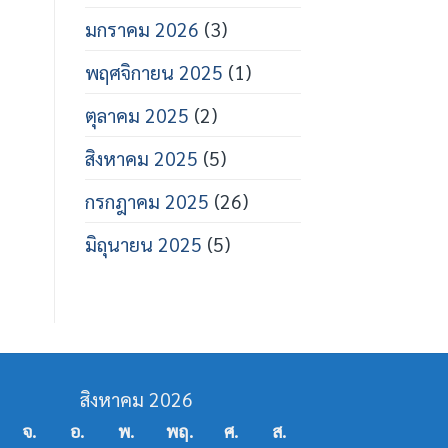
มกราคม 2026
(3)
พฤศจิกายน 2025
(1)
ตุลาคม 2025
(2)
สิงหาคม 2025
(5)
กรกฎาคม 2025
(26)
มิถุนายน 2025
(5)
สิงหาคม 2026
จ.
อ.
พ.
พฤ.
ศ.
ส.