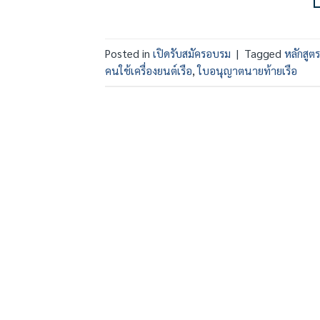
Posted in
เปิดรับสมัครอบรม
|
Tagged
หลักสูต
คนใช้เครื่องยนต์เรือ
,
ใบอนุญาตนายท้ายเรือ