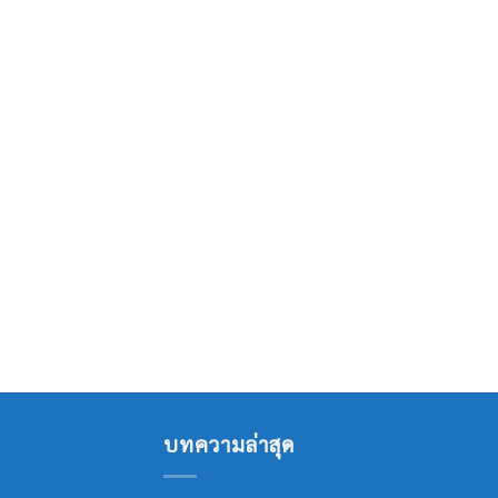
บทความล่าสุด