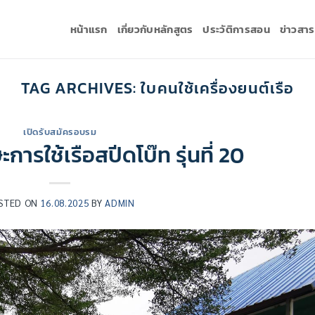
หน้าแรก
เกี่ยวกับหลักสูตร
ประวัติการสอน
ข่าวสา
TAG ARCHIVES:
ใบคนใช้เครื่องยนต์เรือ
เปิดรับสมัครอบรม
ารใช้เรือสปีดโบ๊ท รุ่นที่ 20
STED ON
16.08.2025
BY
ADMIN