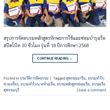
สรุปการจัดอบรมหลักสูตรทักษะการใช้และซ่อมบำรุงเรือ
สปีดโบ๊ท 30 ชั่วโมง รุ่นที่ 18 ปีการศึกษา 2568
CONTINUE READING
→
Posted in
ประวัติการจัดอบรม
|
Tagged
สุพรรณมารีน
,
อบรมทำใบ
ช่างเครื่อง
,
อบรมทำใบนายท้ายเรือ
,
อบรมหลักสูตรซ่อมเรือ
,
อบรมเรือ
สุพรรณบุรี
Leave a comment