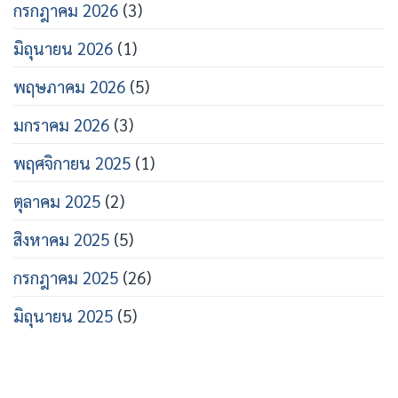
กรกฎาคม 2026
(3)
มิถุนายน 2026
(1)
พฤษภาคม 2026
(5)
มกราคม 2026
(3)
พฤศจิกายน 2025
(1)
ตุลาคม 2025
(2)
สิงหาคม 2025
(5)
กรกฎาคม 2025
(26)
มิถุนายน 2025
(5)