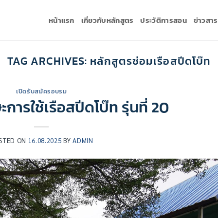
หน้าแรก
เกี่ยวกับหลักสูตร
ประวัติการสอน
ข่าวสา
TAG ARCHIVES:
หลักสูตรซ่อมเรือสปีดโบ๊ท
เปิดรับสมัครอบรม
ารใช้เรือสปีดโบ๊ท รุ่นที่ 20
STED ON
16.08.2025
BY
ADMIN