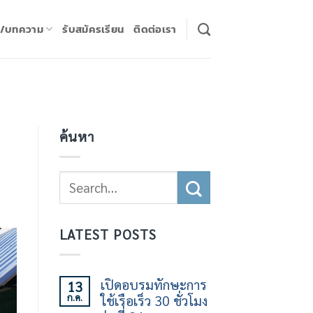
ร/บทความ
รับสมัครเรียน
ติดต่อเรา
ค้นหา
LATEST POSTS
เปิดอบรมทักษะการ
13
ก.ค.
ใช้เรือเร็ว 30 ชั่วโมง