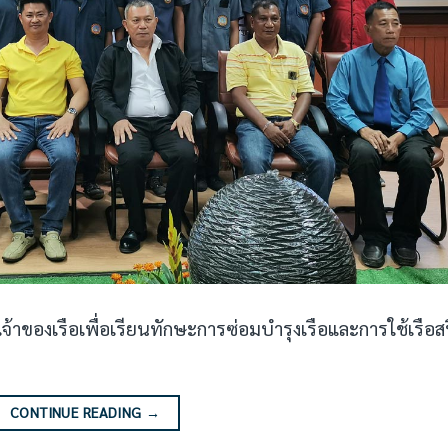
จ้าของเรือเพื่อเรียนทักษะการซ่อมบำรุงเรือและการใช้เรือส
CONTINUE READING
→