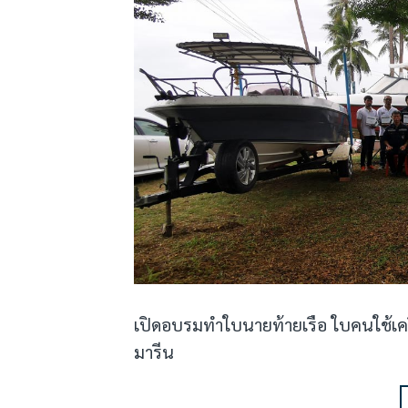
เปิดอบรมทำใบนายท้ายเรือ ใบคนใช้เครื่
มารีน