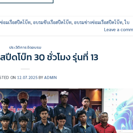
รซ่อมเรือสปีดโบ๊ท
,
อบรมขับเรือสปีดโบ๊ท
,
อบรมช่างซ่อมเรือสปีดโบ๊ท
,
ใบ
Leave a comm
ประวัติการจัดอบรม
ีดโบ๊ท 30 ชั่วโมง รุ่นที่ 13
STED ON
12.07.2025
BY
ADMIN