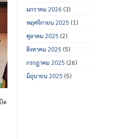
มกราคม 2026
(3)
พฤศจิกายน 2025
(1)
ตุลาคม 2025
(2)
สิงหาคม 2025
(5)
กรกฎาคม 2025
(26)
มิถุนายน 2025
(5)
ปีด