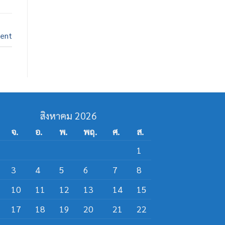
ent
สิงหาคม 2026
จ.
อ.
พ.
พฤ.
ศ.
ส.
1
3
4
5
6
7
8
10
11
12
13
14
15
17
18
19
20
21
22