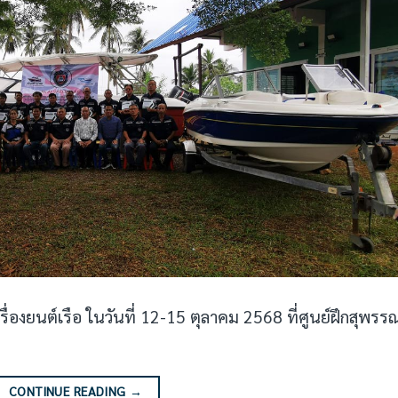
องยนต์เรือ ในวันที่ 12-15 ตุลาคม 2568 ที่ศูนย์ฝึกสุพรร
CONTINUE READING
→