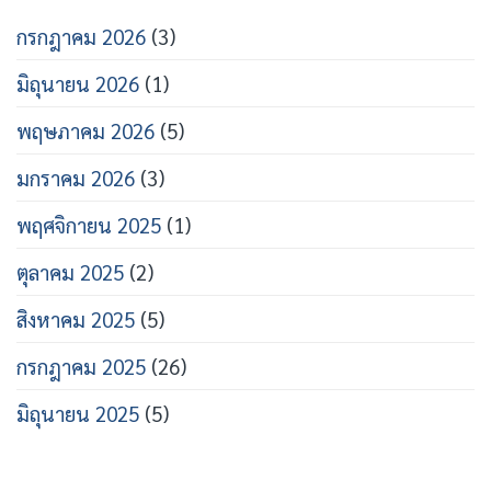
กรกฎาคม 2026
(3)
มิถุนายน 2026
(1)
พฤษภาคม 2026
(5)
มกราคม 2026
(3)
พฤศจิกายน 2025
(1)
ตุลาคม 2025
(2)
สิงหาคม 2025
(5)
กรกฎาคม 2025
(26)
มิถุนายน 2025
(5)