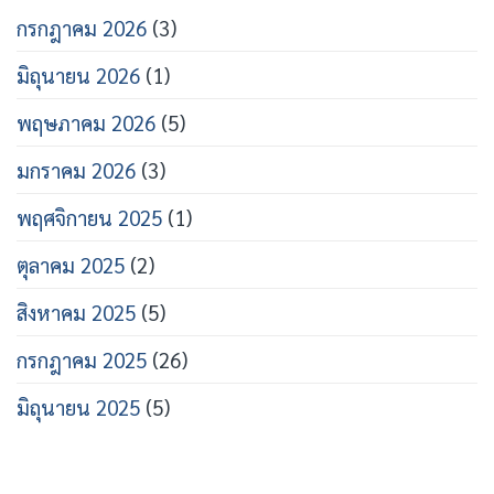
กรกฎาคม 2026
(3)
มิถุนายน 2026
(1)
พฤษภาคม 2026
(5)
มกราคม 2026
(3)
พฤศจิกายน 2025
(1)
ตุลาคม 2025
(2)
สิงหาคม 2025
(5)
กรกฎาคม 2025
(26)
มิถุนายน 2025
(5)