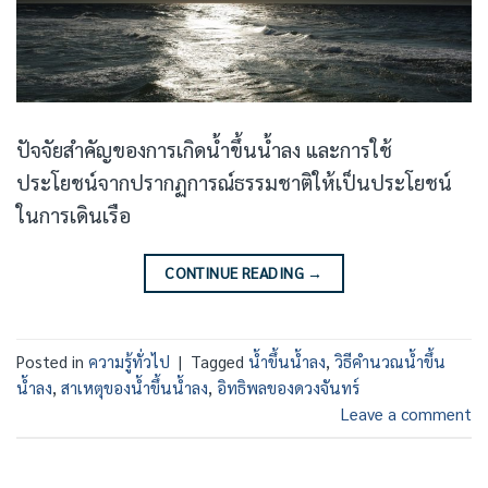
ปัจจัยสำคัญของการเกิดน้ำขึ้นน้ำลง และการใช้
ประโยชน์จากปรากฏการณ์ธรรมชาติให้เป็นประโยชน์
ในการเดินเรือ
CONTINUE READING
→
Posted in
ความรู้ทั่วไป
|
Tagged
น้ำขึ้นน้ำลง
,
วิธีคำนวณน้ำขึ้น
น้ำลง
,
สาเหตุของน้ำขึ้นน้ำลง
,
อิทธิพลของดวงจันทร์
Leave a comment