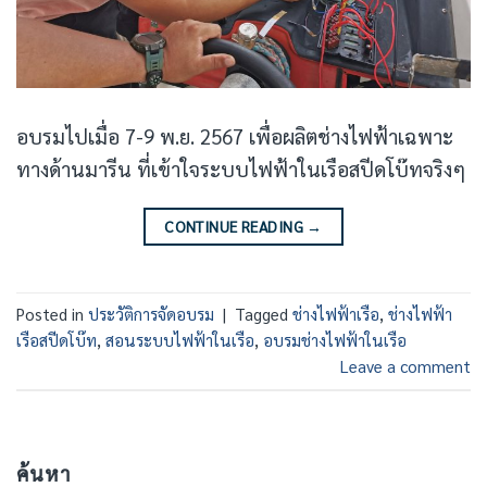
อบรมไปเมื่อ 7-9 พ.ย. 2567 เพื่อผลิตช่างไฟฟ้าเฉพาะ
ทางด้านมารีน ที่เข้าใจระบบไฟฟ้าในเรือสปีดโบ๊ทจริงๆ
CONTINUE READING
→
Posted in
ประวัติการจัดอบรม
|
Tagged
ช่างไฟฟ้าเรือ
,
ช่างไฟฟ้า
เรือสปีดโบ๊ท
,
สอนระบบไฟฟ้าในเรือ
,
อบรมช่างไฟฟ้าในเรือ
Leave a comment
ค้นหา