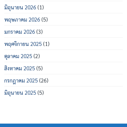
มิถุนายน 2026
(1)
พฤษภาคม 2026
(5)
มกราคม 2026
(3)
พฤศจิกายน 2025
(1)
ตุลาคม 2025
(2)
สิงหาคม 2025
(5)
กรกฎาคม 2025
(26)
มิถุนายน 2025
(5)