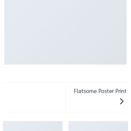
Flatsome Poster Print